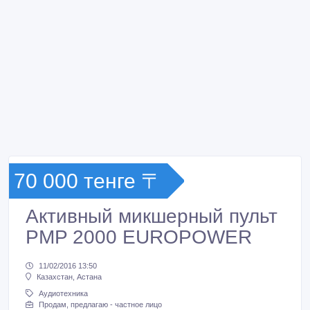
70 000 тенге 〒
Активный микшерный пульт
PMP 2000 EUROPOWER
11/02/2016 13:50
Казахстан, Астана
Аудиотехника
Продам, предлагаю - частное лицо