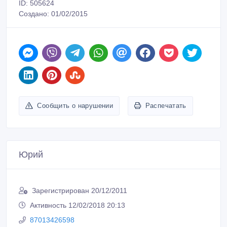
ID: 505624
Создано: 01/02/2015
Сообщить о нарушении
Распечатать
Юрий
Зарегистрирован 20/12/2011
Активность 12/02/2018 20:13
87013426598