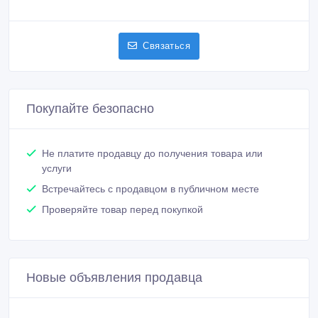
Связаться
Покупайте безопасно
Не платите продавцу до получения товара или
услуги
Встречайтесь с продавцом в публичном месте
Проверяйте товар перед покупкой
Новые объявления продавца