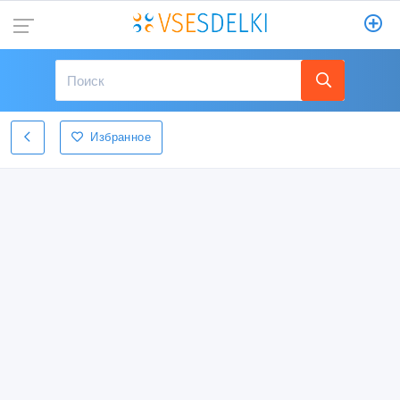
Избранное