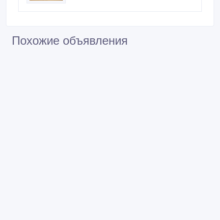
Похожие объявления