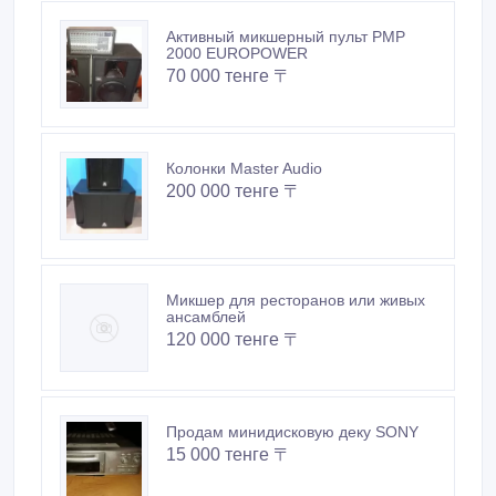
Активный микшерный пульт PMP
2000 EUROPOWER
70 000 тенге 〒
Колонки Master Audio
200 000 тенге 〒
Микшер для ресторанов или живых
ансамблей
120 000 тенге 〒
Продам минидисковую деку SONY
15 000 тенге 〒