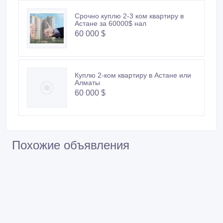
Срочно куплю 2-3 ком квартиру в
Астане за 60000$ нал
60 000 $
Куплю 2-ком квартиру в Астане или
Алматы
60 000 $
Похожие объявления