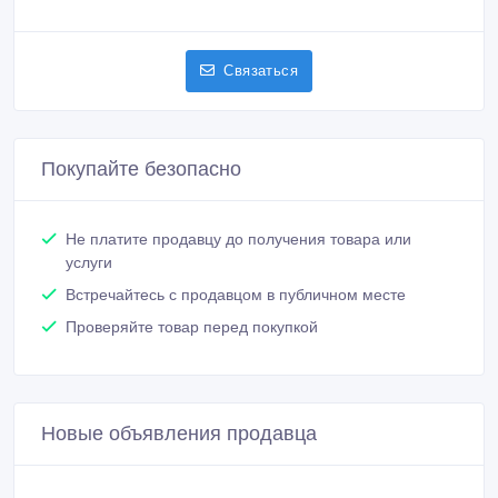
Связаться
Покупайте безопасно
Не платите продавцу до получения товара или
услуги
Встречайтесь с продавцом в публичном месте
Проверяйте товар перед покупкой
Новые объявления продавца