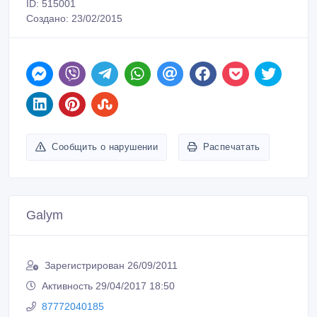
ID: 515001
Создано: 23/02/2015
Сообщить о нарушении
Распечатать
Galym
Зарегистрирован 26/09/2011
Активность 29/04/2017 18:50
87772040185