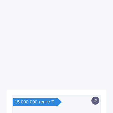
15 000 000 тенге 〒