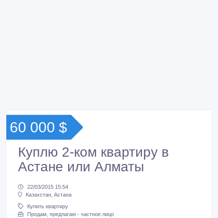
60 000 $
Куплю 2-ком квартиру в
Астане или Алматы
22/03/2015 15:54
Казахстан, Астана
Купить квартиру
Продам, предлагаю - частное лицо