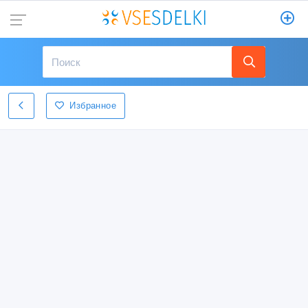
Избранное