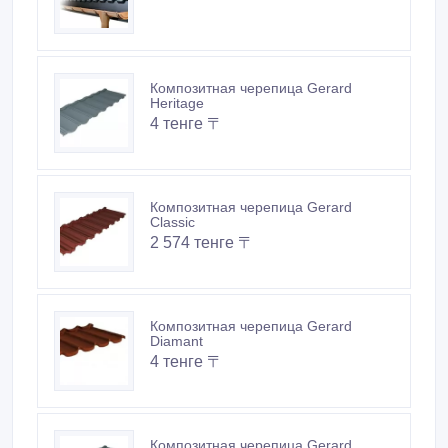
Композитная черепица Gerard
Heritage
4 тенге 〒
Композитная черепица Gerard
Classic
2 574 тенге 〒
Композитная черепица Gerard
Diamant
4 тенге 〒
Композитная черепица Gerard