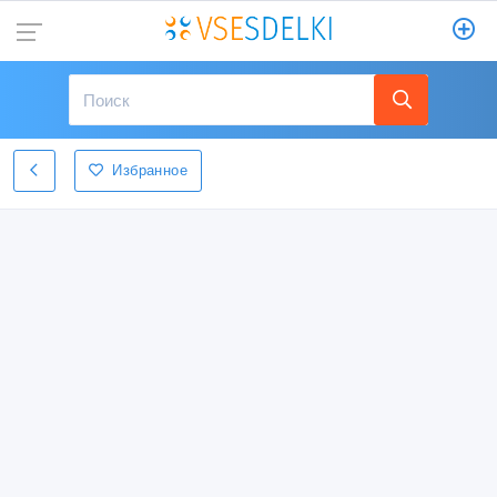
Избранное