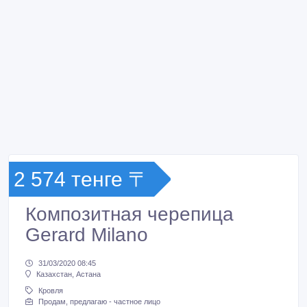
2 574 тенге 〒
Композитная черепица
Gerard Milano
31/03/2020 08:45
Казахстан, Астана
Кровля
Продам, предлагаю - частное лицо