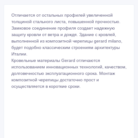
Отличается от остальных профилей увеличенной
толщиной стального листа, повышенной прочностью.
Замковое соединение профиля создает надежную
защиту кровли от ветра и дождя. Здание с кровлей,
выполненной из композитной черепицы gerard milano,
будет подобно классическим строениям архитектуры
Италии.
Кровельные материалы Gerard отличаются
использованием инновационных технологий, качеством,
долговечностью эксплуатационного срока. Монтаж
композитной черепицы достаточно прост и
осуществляется в короткие сроки.