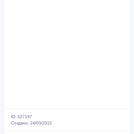
ID: 527197
Создано: 24/03/2015