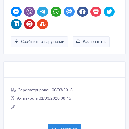
Сообщить о нарушении
Распечатать
Зарегистрирован 06/03/2015
Активность 31/03/2020 08:45