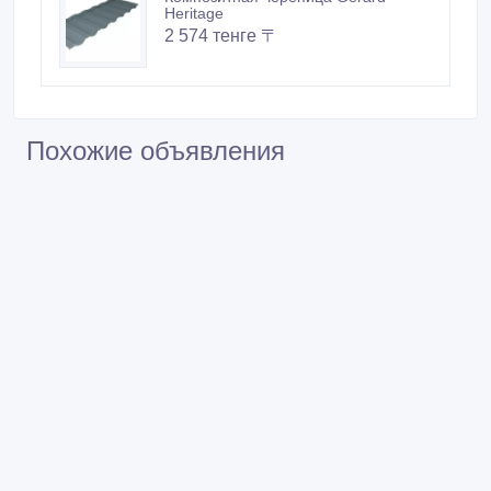
Heritage
2 574 тенге 〒
Похожие объявления