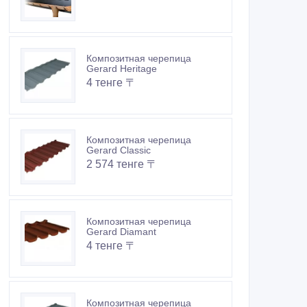
Композитная черепица
Gerard Heritage
4 тенге 〒
Композитная черепица
Gerard Classic
2 574 тенге 〒
Композитная черепица
Gerard Diamant
4 тенге 〒
Композитная черепица