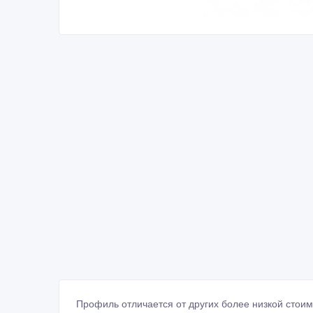
Профиль отличается от других более низкой стои