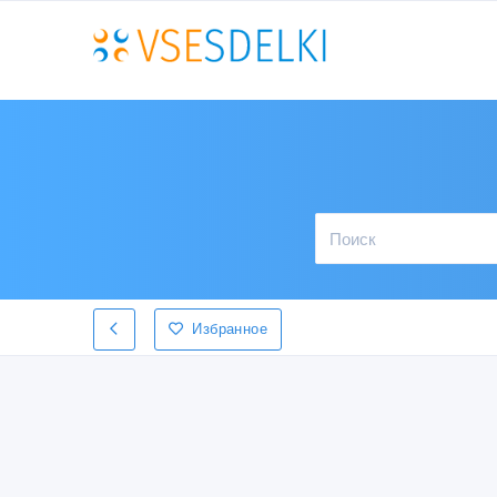
Избранное