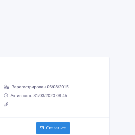
Зарегистрирован 06/03/2015
Активность 31/03/2020 08:45
Связаться