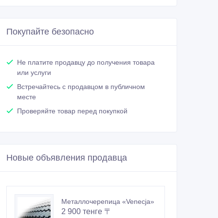
Покупайте безопасно
Не платите продавцу до получения товара
или услуги
Встречайтесь с продавцом в публичном
месте
Проверяйте товар перед покупкой
Новые объявления продавца
Металлочерепица «Venecja»
2 900 тенге 〒