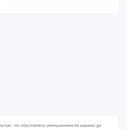
мостью, что обусловлено уменьшением её ширины до