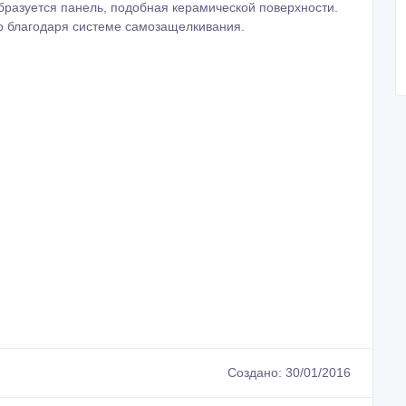
разуется панель, подобная керамической поверхности.
то благодаря системе самозащелкивания.
Создано: 30/01/2016