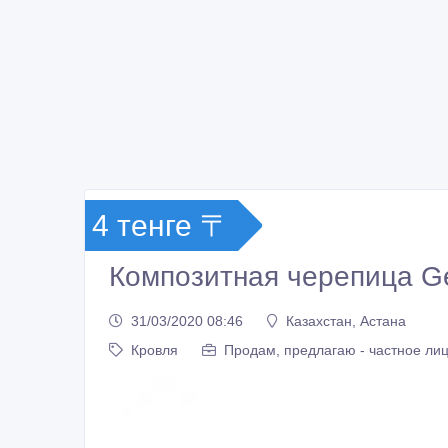
4 тенге 〒
Композитная черепица Ge
31/03/2020 08:46
Казахстан, Астана
Кровля
Продам, предлагаю - частное ли