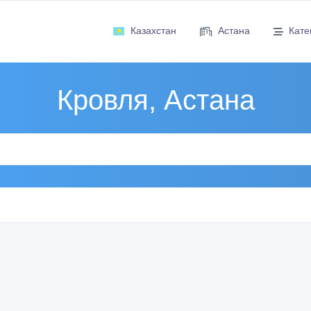
Казахстан
Астана
Кате
Кровля, Астана