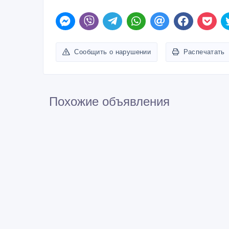
Сообщить о нарушении
Распечатать
Похожие объявления