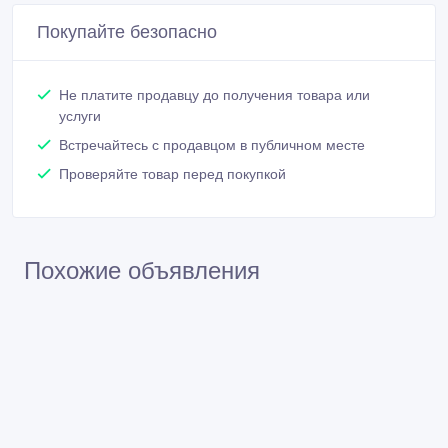
Покупайте безопасно
Не платите продавцу до получения товара или
услуги
Встречайтесь с продавцом в публичном месте
Проверяйте товар перед покупкой
Похожие объявления