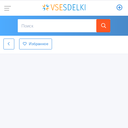
Избранное