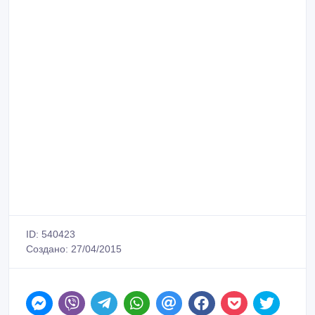
ID: 540423
Создано: 27/04/2015