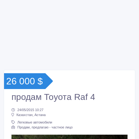
26 000 $
продам Тоуота Raf 4
24/05/2015 10:27
Казахстан, Астана
Легковые автомобили
Продам, предлагаю - частное лицо