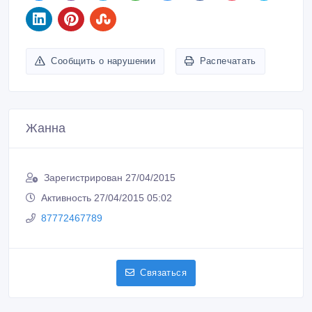
Сообщить о нарушении
Распечатать
Жанна
Зарегистрирован 27/04/2015
Активность 27/04/2015 05:02
87772467789
Связаться