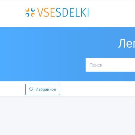
Ле
Избранное