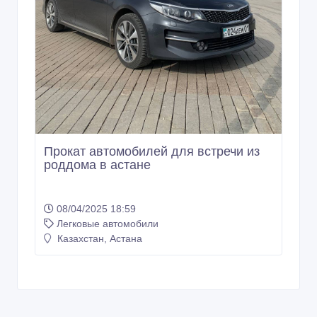
Прокат автомобилей для встречи из
роддома в астане
08/04/2025 18:59
Легковые автомобили
Казахстан, Астана