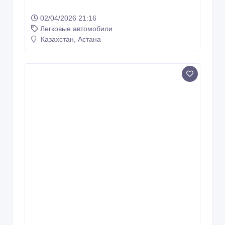
02/04/2026 21:16
Легковые автомобили
Казахстан, Астана