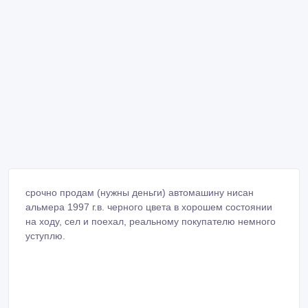
срочно продам (нужны деньги) автомашину нисан
альмера 1997 г.в. черного цвета в хорошем состоянии
на ходу, сел и поехал, реальному покупателю немного
уступлю.