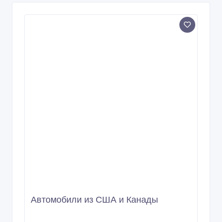
Автомобили из США и Канады