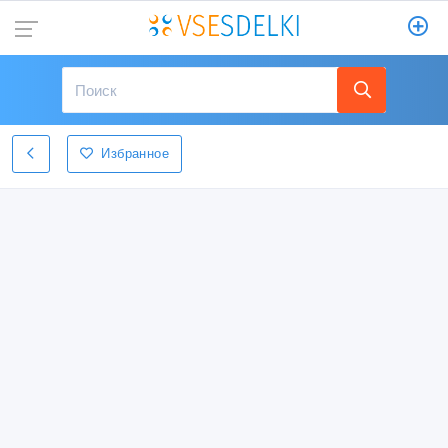
Избранное