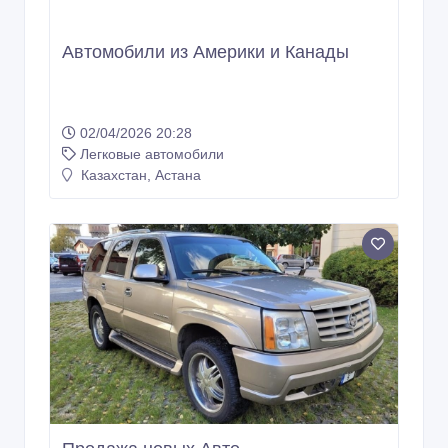
Автомобили из Америки и Канады
02/04/2026 20:28
Легковые автомобили
Казахстан, Астана