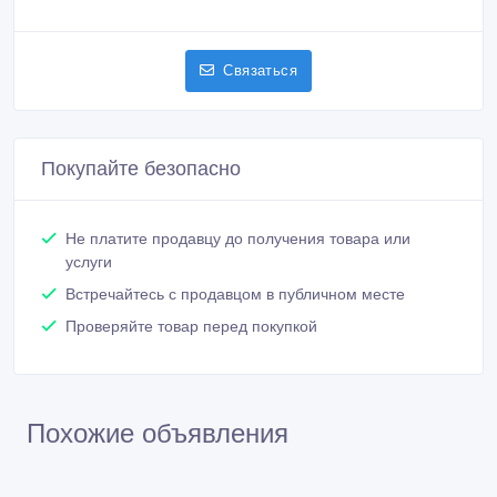
Связаться
Покупайте безопасно
Не платите продавцу до получения товара или
услуги
Встречайтесь с продавцом в публичном месте
Проверяйте товар перед покупкой
Похожие объявления