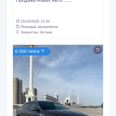
Продажа новых Авто.......
15/10/2025 13:34
Легковые автомобили
Казахстан, Астана
6 000 тенге 〒