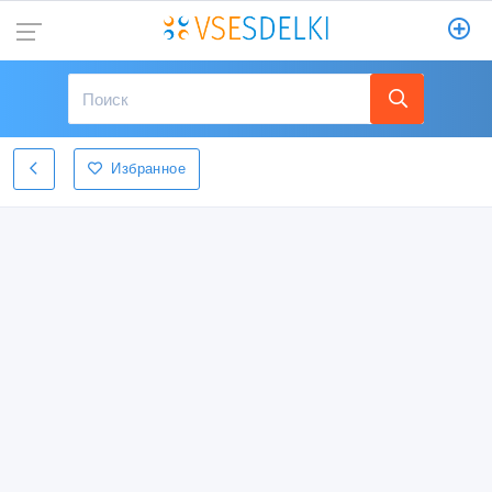
Избранное