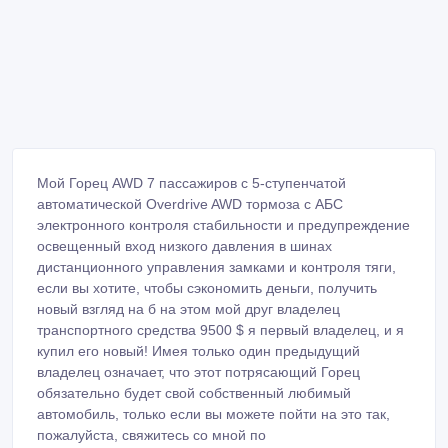
Мой Горец AWD 7 пассажиров с 5-ступенчатой
автоматической Overdrive AWD тормоза с АБС
электронного контроля стабильности и предупреждение
освещенный вход низкого давления в шинах
дистанционного управления замками и контроля тяги,
если вы хотите, чтобы сэкономить деньги, получить
новый взгляд на б на этом мой друг владелец
транспортного средства 9500 $ я первый владелец, и я
купил его новый! Имея только один предыдущий
владелец означает, что этот потрясающий Горец
обязательно будет свой собственный любимый
автомобиль, только если вы можете пойти на это так,
пожалуйста, свяжитесь со мной по