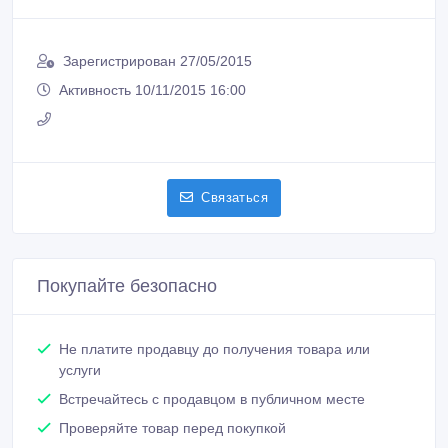
Зарегистрирован 27/05/2015
Активность 10/11/2015 16:00
Связаться
Покупайте безопасно
Не платите продавцу до получения товара или
услуги
Встречайтесь с продавцом в публичном месте
Проверяйте товар перед покупкой