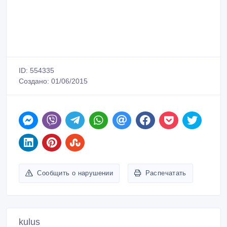
ID: 554335
Создано: 01/06/2015
Сообщить о нарушении
Распечатать
kulus