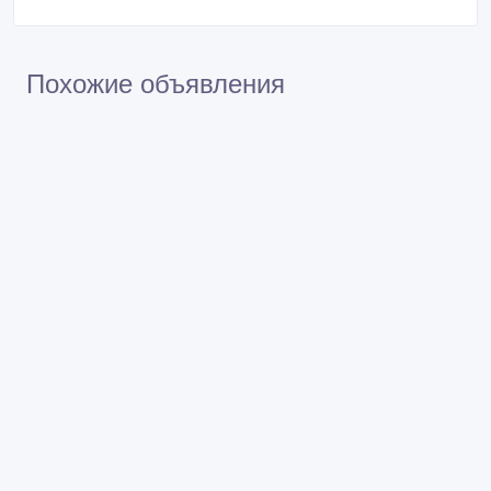
Похожие объявления