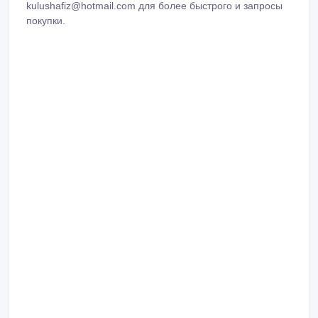
kulushafiz@hotmail.com для более быстрого и запросы
покупки.