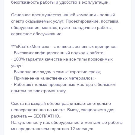
Смета на каждый объект расчитывается отдельно
непосредственно на месте. Выезд специалиста для
расчета — БЕСПЛАТНО..
На купленное у нас оборудование и монтажные работы
мы предоставляем гарантию 12 месяцев.
Наш сайт: www.montaj111.pulscen.kz