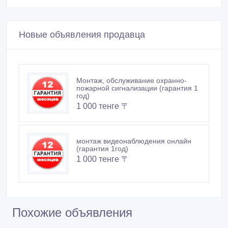
Похожие объявления