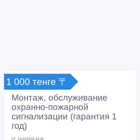
1 000 тенге 〒
Монтаж, обслуживание
охранно-пожарной
сигнализации (гарантия 1
год)
11/12/2018 19:42