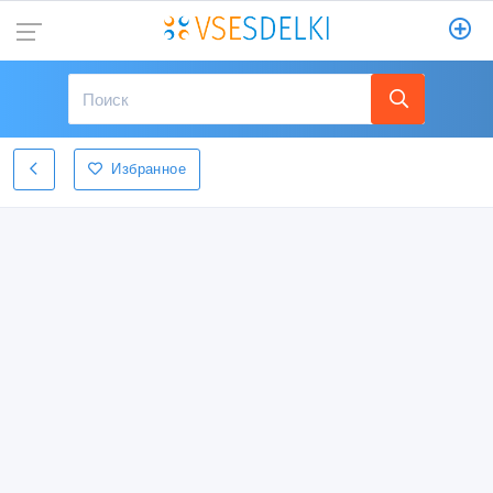
Избранное