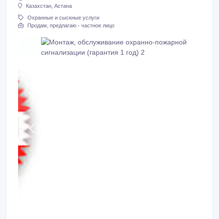
Казахстан, Астана
Охранные и сыскные услуги
Продам, предлагаю - частное лицо