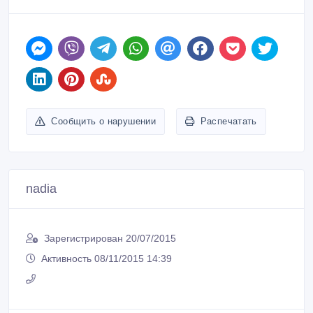
Сообщить о нарушении
Распечатать
nadia
Зарегистрирован 20/07/2015
Активность 08/11/2015 14:39