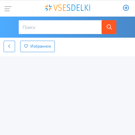
Избранное