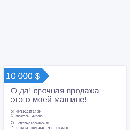
10 000 $
О да! срочная продажа
этого моей машине!
08/11/2015 14:39
Казахстан, Астана
Легковые автомобили
Продам, предлагаю - частное лицо