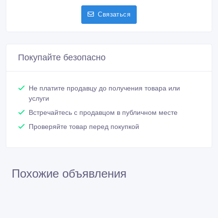
Связаться
Покупайте безопасно
Не платите продавцу до получения товара или
услуги
Встречайтесь с продавцом в публичном месте
Проверяйте товар перед покупкой
Похожие объявления