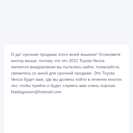
О да! срочная продажа этого моей машине! Установите
кнопку мыши, потому что это 2011 Toyota Venza
является внедорожник вы пытались найти. пожалуйста,
свяжитесь со мной для срочной продажи. Это Toyota
Venza будет вам, где вы должны пойти в течение многих
лет, чтобы прийти и будет служить вам очень хорошо:
Nadiagowon@hotmail.com