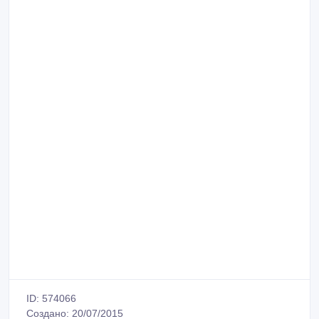
ID: 574066
Создано: 20/07/2015