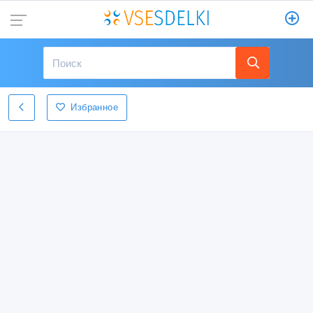
Избранное