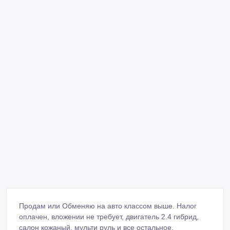
Продам или Обменяю на авто классом выше. Налог
оплачен, вложении не требует, двигатель 2.4 гибрид,
салон кожаный, мульти руль и все остальное.