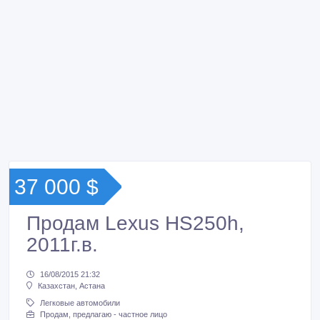
37 000 $
Продам Lexus HS250h,
2011г.в.
16/08/2015 21:32
Казахстан, Астана
Легковые автомобили
Продам, предлагаю - частное лицо