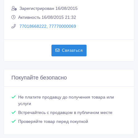
Покупайте безопасно
Не платите продавцу до получения товара или
услуги
Встречайтесь с продавцом в публичном месте
Проверяйте товар перед покупкой
Похожие объявления