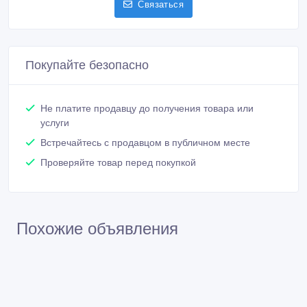
Связаться
Покупайте безопасно
Не платите продавцу до получения товара или
услуги
Встречайтесь с продавцом в публичном месте
Проверяйте товар перед покупкой
Похожие объявления