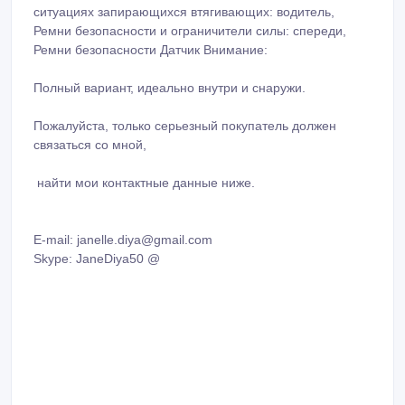
ситуациях запирающихся втягивающих: водитель,
Ремни безопасности и ограничители силы: спереди,
Ремни безопасности Датчик Внимание:
Полный вариант, идеально внутри и снаружи.
Пожалуйста, только серьезный покупатель должен
связаться со мной,
найти мои контактные данные ниже.
E-mail: janelle.diya@gmail.com
Skype: JaneDiya50 @