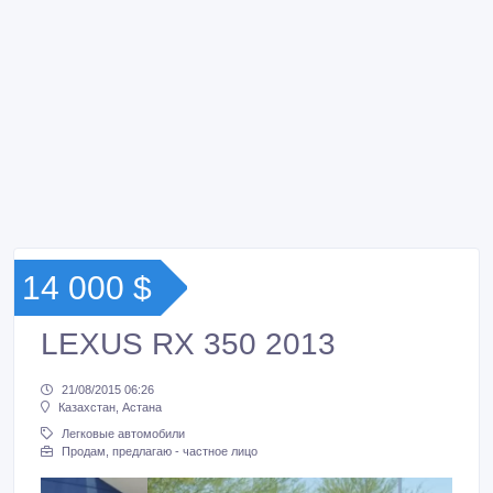
14 000 $
LEXUS RX 350 2013
21/08/2015 06:26
Казахстан, Астана
Легковые автомобили
Продам, предлагаю - частное лицо