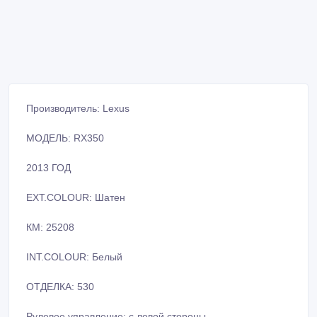
Производитель: Lexus
МОДЕЛЬ: RX350
2013 ГОД
EXT.COLOUR: Шатен
КМ: 25208
INT.COLOUR: Белый
ОТДЕЛКА: 530
Рулевое управление: с левой стороны