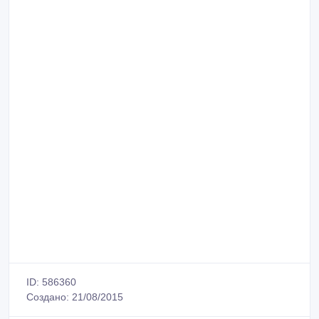
ID: 586360
Создано: 21/08/2015