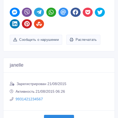
Сообщить о нарушении
Распечатать
janelle
Зарегистрирован 21/08/2015
Активность 21/08/2015 06:26
9931421234567