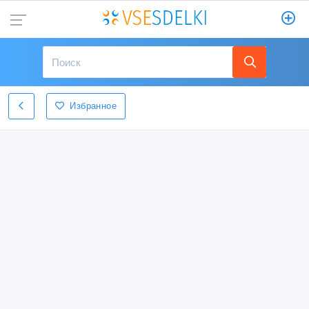
Избранное