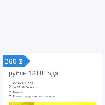
260 $
рубль 1818 года
05/06/2016 14:48
Казахстан, Астана
Монеты
Продам, предлагаю - частное лицо