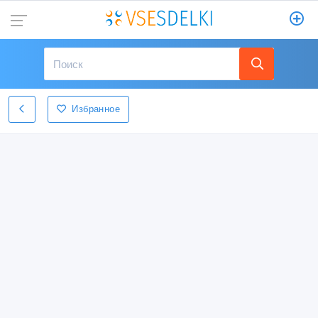
Избранное