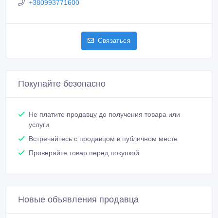
+380993771600
Связаться
Покупайте безопасно
Не платите продавцу до получения товара или
услуги
Встречайтесь с продавцом в публичном месте
Проверяйте товар перед покупкой
Новые объявления продавца