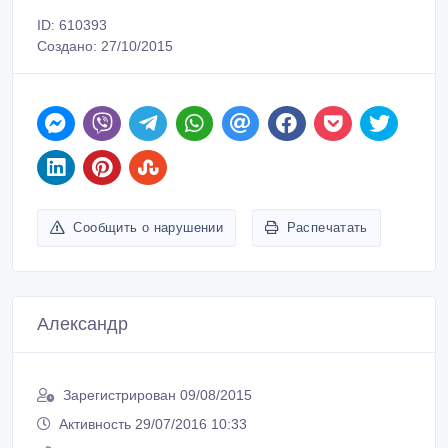
ID: 610393
Создано: 27/10/2015
Сообщить о нарушении
Распечатать
Александр
Зарегистрирован 09/08/2015
Активность 29/07/2016 10:33