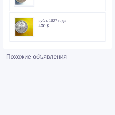
рубль 1827 года
400 $
Похожие объявления