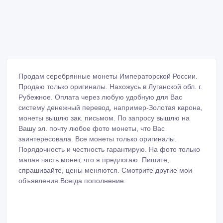
Продам серебрянные монеты Императорской России.
Продаю только оригиналы. Нахожусь в Луганской обл. г.
Рубежное. Оплата через любую удобную для Вас
систему денежный перевод, например-Золотая карона,
монеты вышлю зак. письмом. По запросу вышлю на
Вашу эл. почту любое фото монеты, что Вас
заинтересовала. Все монеты только оригиналы.
Порядочность и честность гарантирую. На фото только
малая часть монет, что я предлогаю. Пишите,
спрашивайте, цены меняются. Смотрите другие мои
объявления.Всегда пополнение.