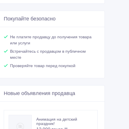
Покупайте безопасно
Не платите продавцу до получения товара
или услуги
Встречайтесь с продавцом в публичном
месте
Проверяйте товар перед покупкой
Новые объявления продавца
Анимация на детский
праздник!