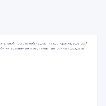
ательной программой на дом, на корпоратив, в детский
ебя интерактивные игры, танцы, викторины и дождь из