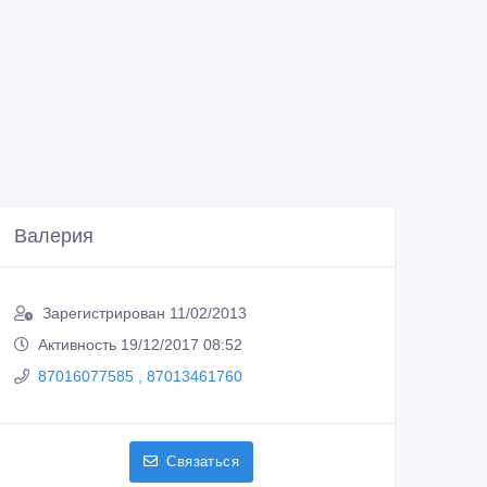
Валерия
Зарегистрирован 11/02/2013
Активность 19/12/2017 08:52
87016077585 , 87013461760
Связаться