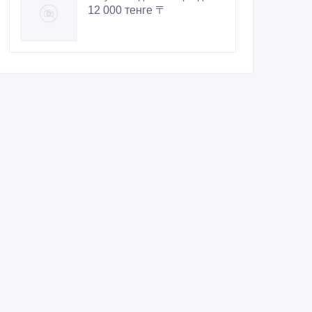
12 000 тенге 〒