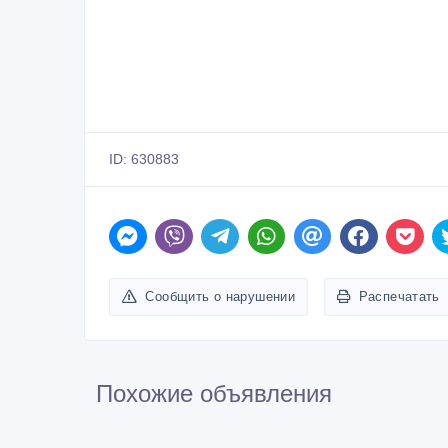
ID: 630883
Сообщить о нарушении
Распечатать
Похожие объявления