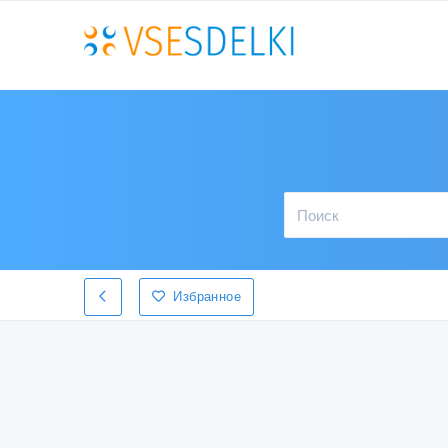
Избранное