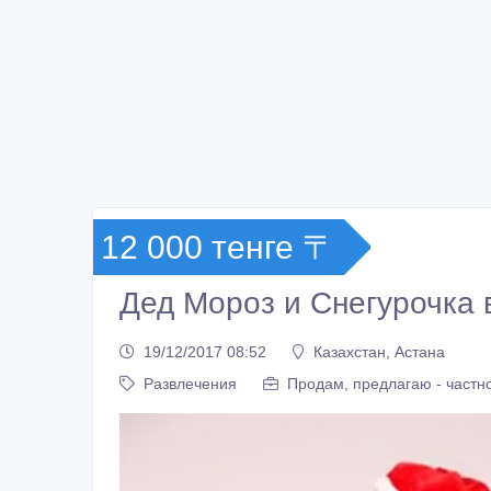
12 000 тенге 〒
Дед Мороз и Снегурочка 
19/12/2017 08:52
Казахстан, Астана
Развлечения
Продам, предлагаю - частн