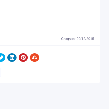
Создано: 20/12/2015