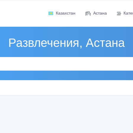
Казахстан
Астана
Кате
Развлечения, Астана