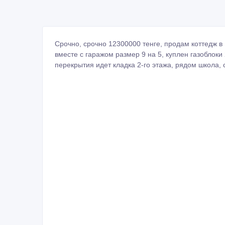
Срочно, срочно 12300000 тенге, продам коттедж в В
вместе с гаражом размер 9 на 5, куплен газоблоки
перекрытия идет кладка 2-го этажа, рядом школа,