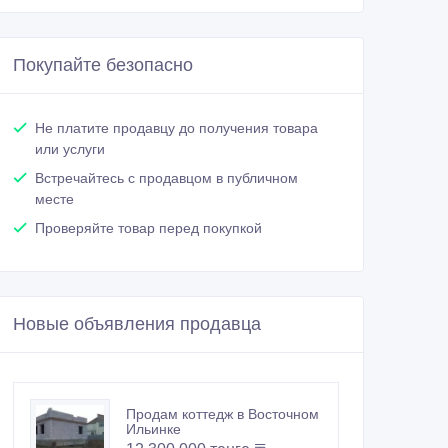
Покупайте безопасно
Не платите продавцу до получения товара
или услуги
Встречайтесь с продавцом в публичном
месте
Проверяйте товар перед покупкой
Новые объявления продавца
Продам коттедж в Восточном
Ильинке