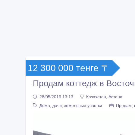
12 300 000 тенге 〒
Продам коттедж в Восто
28/05/2016 13:13
Казахстан, Астана
Дома, дачи, земельные участки
Продам, 