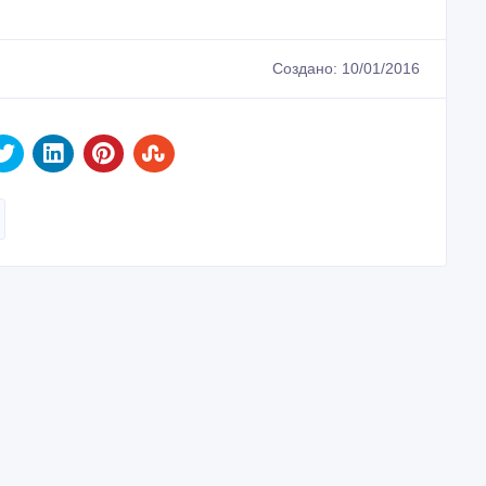
Создано: 10/01/2016