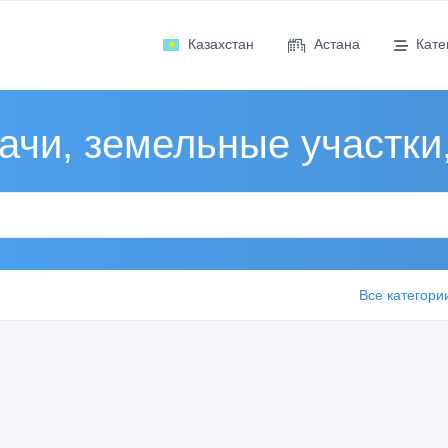
Казахстан
Астана
Кате
ачи, земельные участки
Все категори