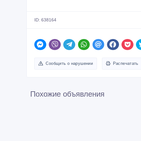
ID: 638164
Сообщить о нарушении
Распечатать
Похожие объявления