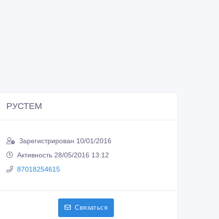
РУСТЕМ
Зарегистрирован 10/01/2016
Активность 28/05/2016 13:12
87018254615
Связаться