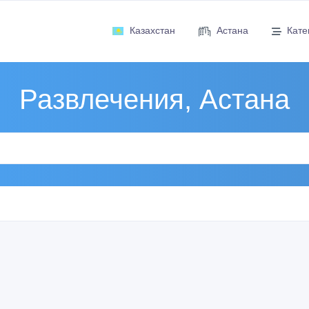
Казахстан
Астана
Кате
Развлечения, Астана