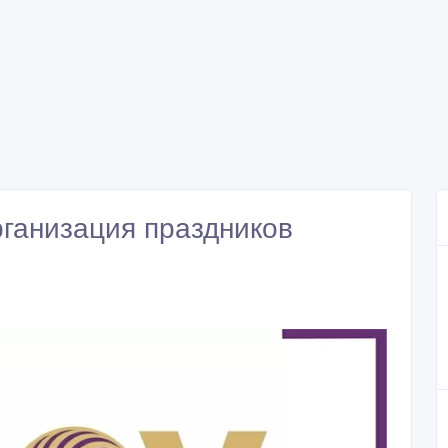
ганизация праздников