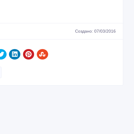
Создано: 07/03/2016