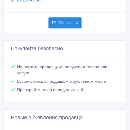
87022668369
Связаться
Покупайте безопасно
Не платите продавцу до получения товара или
услуги
Встречайтесь с продавцом в публичном месте
Проверяйте товар перед покупкой
Новые объявления продавца