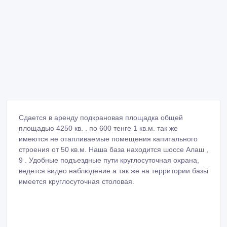
Сдается в аренду подкрановая площадка общей
площадью 4250 кв. . по 600 тенге 1 кв.м. так же
имеются не отапливаемые помещения капитального
строения от 50 кв.м. Наша база находится шоссе Алаш ,
9 . Удобные подъездные пути круглосуточная охрана,
ведется видео наблюдение а так же на территории базы
имеется круглосуточная столовая.