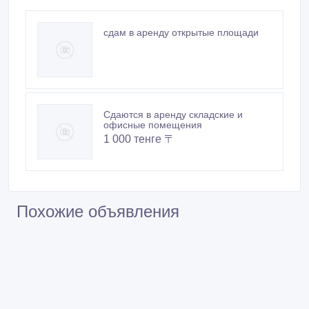
сдам в аренду открытые площади
Сдаются в аренду складские и
офисные помещения
1 000 тенге 〒
Похожие объявления