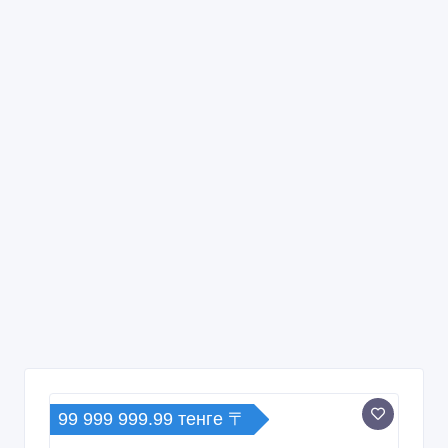
99 999 999.99 тенге 〒