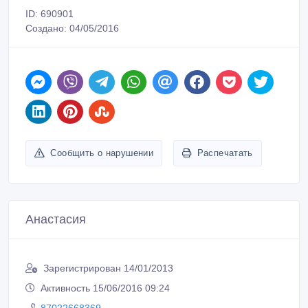
ID: 690901
Создано: 04/05/2016
Сообщить о нарушении
Распечатать
Анастасия
Зарегистрирован 14/01/2013
Активность 15/06/2016 09:24