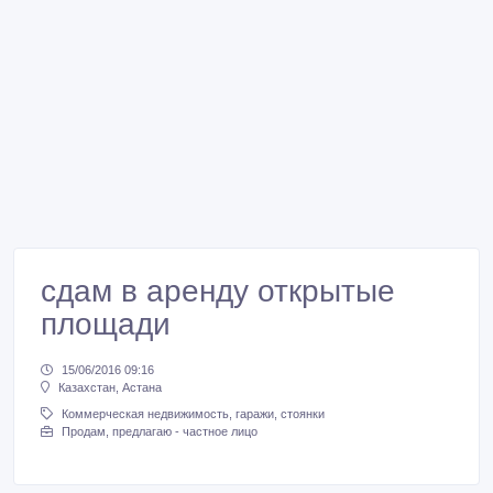
сдам в аренду открытые
площади
15/06/2016 09:16
Казахстан, Астана
Коммерческая недвижимость, гаражи, стоянки
Продам, предлагаю - частное лицо