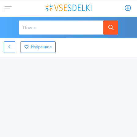
Избранное