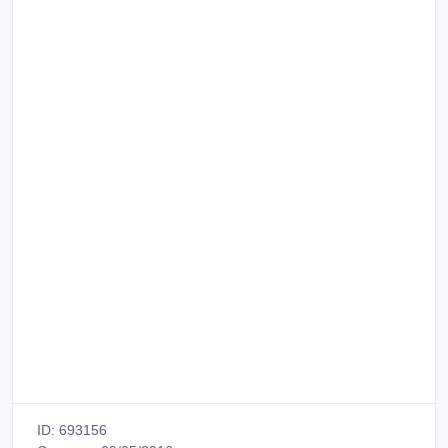
ID: 693156