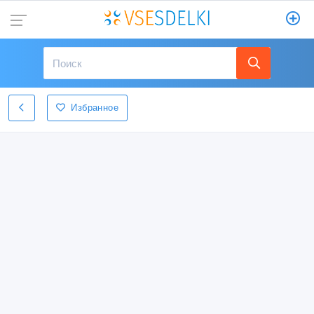
Избранное