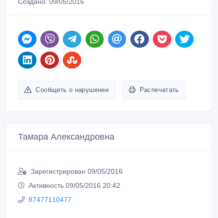
Создано: 09/05/2016
Сообщить о нарушении
Распечатать
Тамара Александровна
Зарегистрирован 09/05/2016
Активность 09/05/2016 20:42
87477110477