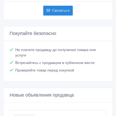
Связаться
Покупайте безопасно
Не платите продавцу до получения товара или
услуги
Встречайтесь с продавцом в публичном месте
Проверяйте товар перед покупкой
Новые объявления продавца