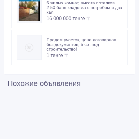
6 жилых комнат, высота поталков
2.50.баня кладовка с погребом и два
кал
16 000 000 тенге 〒
Продам участок, цена договарная,
без документов, 5 сот.под
строительство!
1 тенге 〒
Похожие объявления