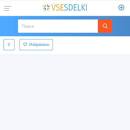
Избранное