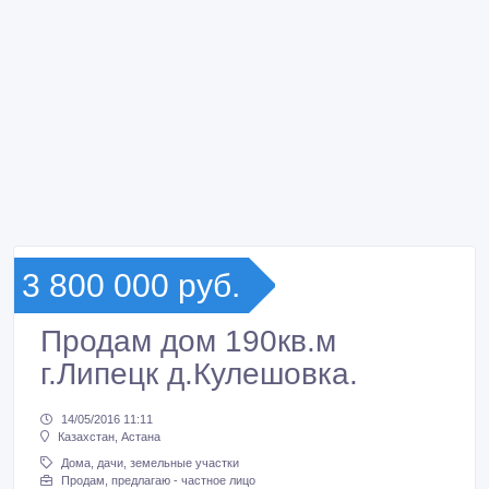
3 800 000 руб.
Продам дом 190кв.м
г.Липецк д.Кулешовка.
14/05/2016 11:11
Казахстан, Астана
Дома, дачи, земельные участки
Продам, предлагаю - частное лицо