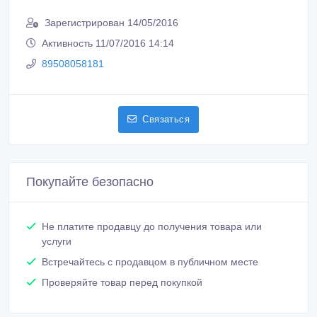
Зарегистрирован 14/05/2016
Активность 11/07/2016 14:14
89508058181
Связаться
Покупайте безопасно
Не платите продавцу до получения товара или
услуги
Встречайтесь с продавцом в публичном месте
Проверяйте товар перед покупкой