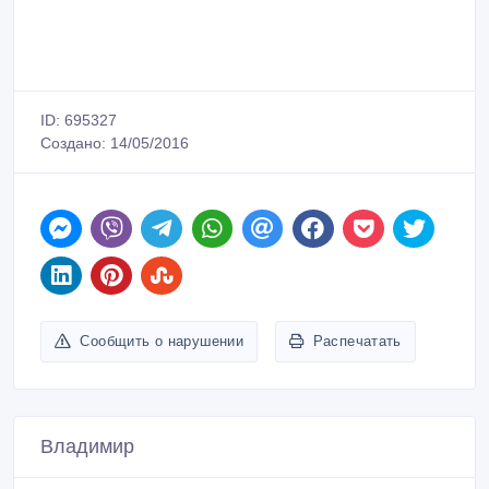
ID: 695327
Создано: 14/05/2016
Сообщить о нарушении
Распечатать
Владимир