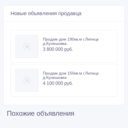
Новые объявления продавца
Продам дом 190кв.м г.Липецк
д.Кулешовка.
3 800 000 руб.
Продам дом 150кв.м г.Липецк
д.Кулешовка.
4 100 000 руб.
Похожие объявления