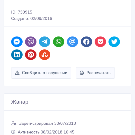
ID: 739915
Создано: 02/09/2016
Сообщить о нарушении
Распечатать
Жанар
Зарегистрирован 30/07/2013
Активность 08/02/2018 10:45