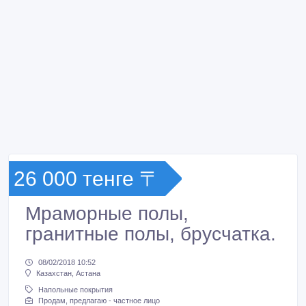
26 000 тенге 〒
Мраморные полы,
гранитные полы, брусчатка.
08/02/2018 10:52
Казахстан, Астана
Напольные покрытия
Продам, предлагаю - частное лицо