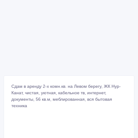
Сдам в аренду 2-х комн.кв. на Левом берегу, ЖК Нур-
Канат, чистая, уютная, кабельное тв, интернет,
документы, 56 кв.м, меблированная, вся бытовая
техника