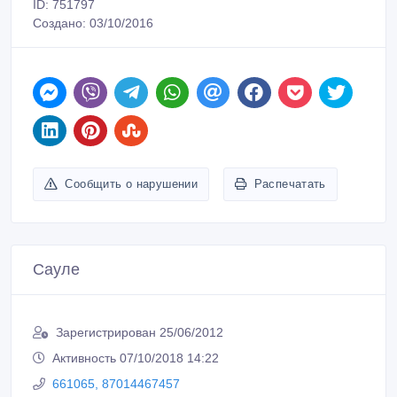
ID: 751797
Создано: 03/10/2016
Сообщить о нарушении
Распечатать
Сауле
Зарегистрирован 25/06/2012
Активность 07/10/2018 14:22
661065, 87014467457