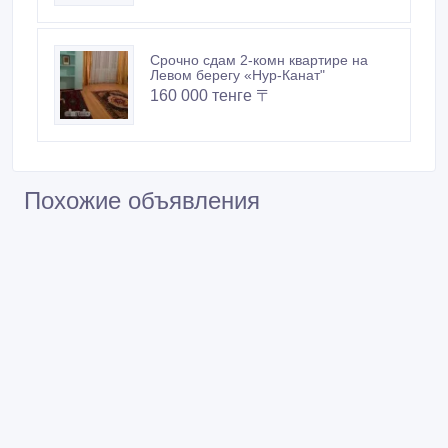
Срочно сдам 2-комн квартирe на
Левом берегу «Нур-Канат"
160 000 тенге 〒
Похожие объявления