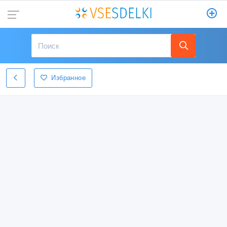
Избранное