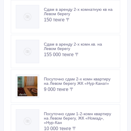
Сдам в аренду 2-х комнатную кв на
Левом берегу
150 тенге 〒
Сдам в аренду 2-х комн.кв. на
Левом берегу
155 000 тенге 〒
Посуточно сдам 2-х комн квартиру
на Левом берегу ЖК «Нур-Канат»
9 000 тенге 〒
Посуточно сдам 1-2-комн квартиру
на Левом берегу, ЖК «Номад»,
«Нур-Кан
10 000 тенге 〒