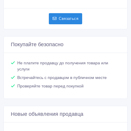
Связаться
Покупайте безопасно
Не платите продавцу до получения товара или
услуги
Встречайтесь с продавцом в публичном месте
Проверяйте товар перед покупкой
Новые объявления продавца