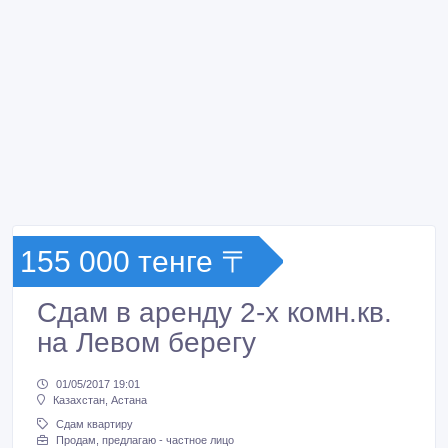
155 000 тенге 〒
Сдам в аренду 2-х комн.кв.
на Левом берегу
01/05/2017 19:01
Казахстан, Астана
Сдам квартиру
Продам, предлагаю - частное лицо