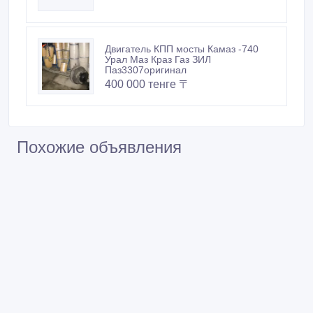
Двигатель КПП мосты Камаз -740
Урал Маз Краз Газ ЗИЛ
Паз3307оригинал
400 000 тенге 〒
Похожие объявления