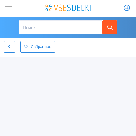
Избранное