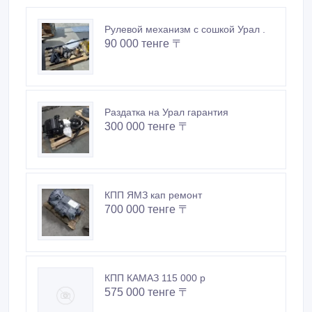
Рулевой механизм с сошкой Урал .
90 000 тенге 〒
Раздатка на Урал гарантия
300 000 тенге 〒
КПП ЯМЗ кап ремонт
700 000 тенге 〒
КПП КАМАЗ 115 000 р
575 000 тенге 〒