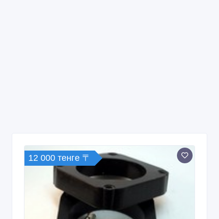
12 000 тенге 〒