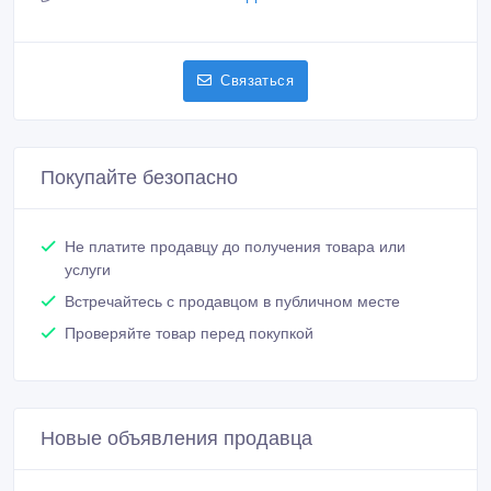
Связаться
Покупайте безопасно
Не платите продавцу до получения товара или
услуги
Встречайтесь с продавцом в публичном месте
Проверяйте товар перед покупкой
Новые объявления продавца