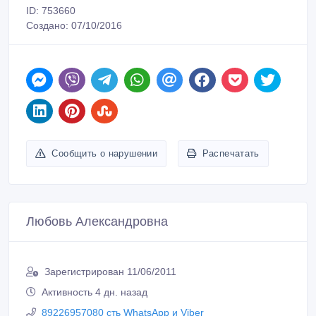
ID: 753660
Создано: 07/10/2016
Сообщить о нарушении
Распечатать
Любовь Александровна
Зарегистрирован 11/06/2011
Активность 4 дн. назад
89226957080 сть WhatsApp и Viber