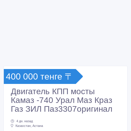
400 000 тенге 〒
Двигатель КПП мосты
Камаз -740 Урал Маз Краз
Газ ЗИЛ Паз3307оригинал
4 дн. назад
Казахстан, Астана