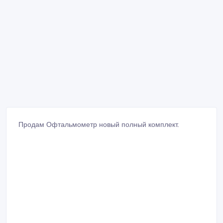
Продам Офтальмометр новый полный комплект.