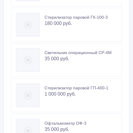
Стерилизатор паровой ГК-100-3
180 000 руб.
Светильник операционный СР-4М
35 000 руб.
Стерилизатор паровой ГП-400-1
1 000 000 руб.
Офтальмометр ОФ-3
35 000 руб.