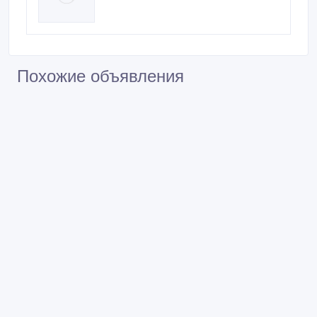
Похожие объявления