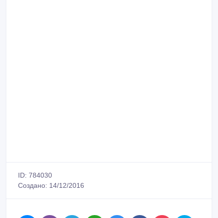
ID: 784030
Создано: 14/12/2016