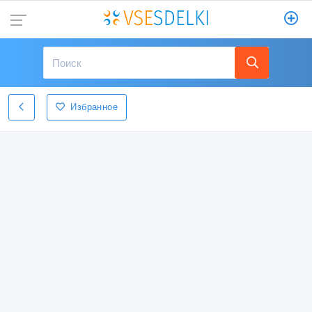
Избранное