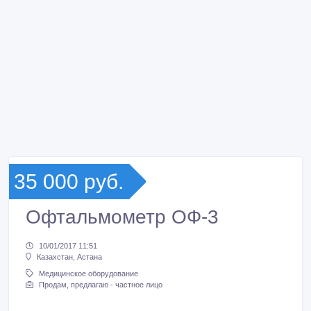
35 000 руб.
Офтальмометр ОФ-3
10/01/2017 11:51
Казахстан, Астана
Медицинское оборудование
Продам, предлагаю - частное лицо