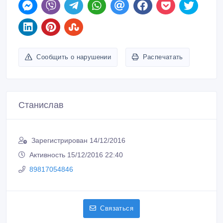
Сообщить о нарушении
Распечатать
Станислав
Зарегистрирован 14/12/2016
Активность 15/12/2016 22:40
89817054846
Связаться