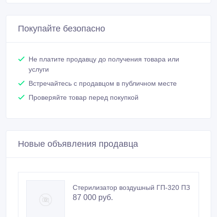
Покупайте безопасно
Не платите продавцу до получения товара или
услуги
Встречайтесь с продавцом в публичном месте
Проверяйте товар перед покупкой
Новые объявления продавца
Стерилизатор воздушный ГП-320 ПЗ
87 000 руб.