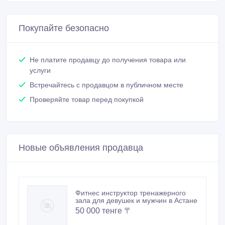
Покупайте безопасно
Не платите продавцу до получения товара или
услуги
Встречайтесь с продавцом в публичном месте
Проверяйте товар перед покупкой
Новые объявления продавца
Фитнес инструктор тренажерного
зала для девушек и мужчин в Астане
50 000 тенге 〒