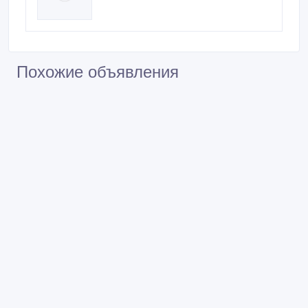
Похожие объявления