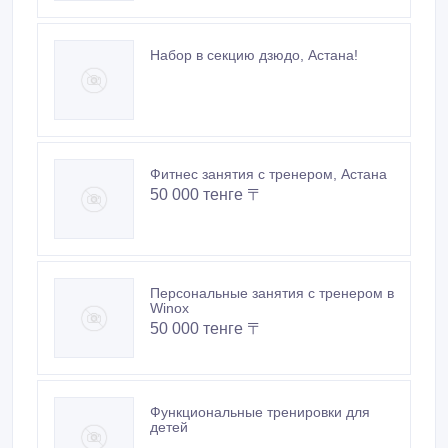
Набор в секцию дзюдо, Астана!
Фитнес занятия с тренером, Астана
50 000 тенге 〒
Персональные занятия с тренером в
Winox
50 000 тенге 〒
Функциональные тренировки для
детей