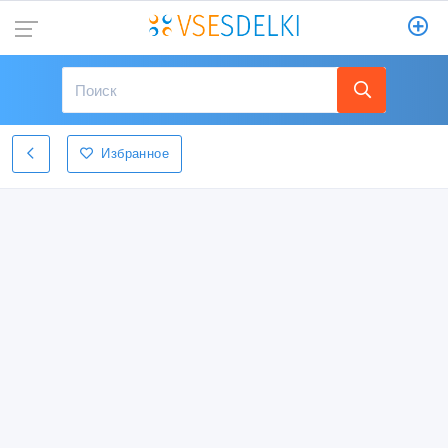
Избранное