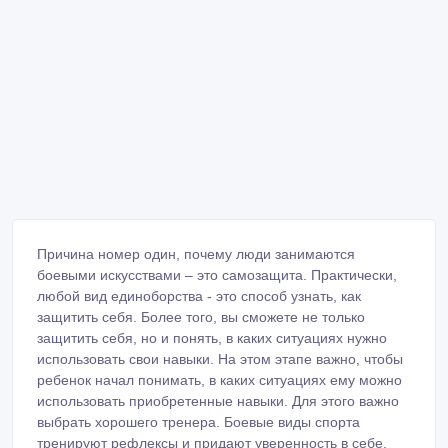
Причина номер один, почему люди занимаются
боевыми искусствами – это самозащита. Практически,
любой вид единоборства - это способ узнать, как
защитить себя. Более того, вы сможете не только
защитить себя, но и понять, в каких ситуациях нужно
использовать свои навыки. На этом этапе важно, чтобы
ребенок начал понимать, в каких ситуациях ему можно
использовать приобретенные навыки. Для этого важно
выбрать хорошего тренера. Боевые виды спорта
тренируют рефлексы и придают уверенность в себе.