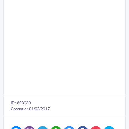
ID: 803639
Создано: 01/02/2017