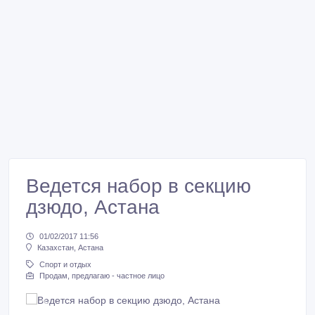
Ведется набор в секцию
дзюдо, Астана
01/02/2017 11:56
Казахстан, Астана
Спорт и отдых
Продам, предлагаю - частное лицо