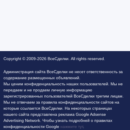
Copyright © 2009-2026 ВсеСделки. All rights reserved.
Администрация сайта ВсеСделки не несет ответственность за
содержание размещенных объявлений.
Мы ценим конфиденциальность наших пользователей. Мы не
передаем и не продаем личную информацию
зарегистрированных пользователей ВсеСделки третим лицам.
Мы не отвечаем за правила конфиденциальности сайтов на
которые ссылается ВсеСделки. На некоторых страницах
нашего сайта представлена реклама Google Adsense
Advertising Network. Чтобы узнать подробней о правилах
конфиденциальности Google
нажмите тут
.