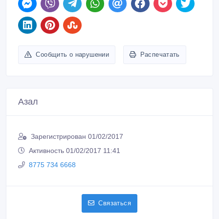
Сообщить о нарушении
Распечатать
Азал
Зарегистрирован 01/02/2017
Активность 01/02/2017 11:41
8775 734 6668
Связаться