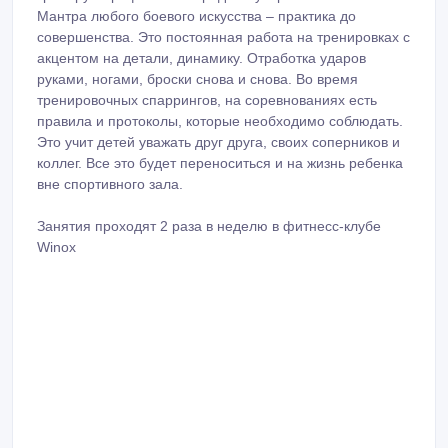
Мантра любого боевого искусства – практика до
совершенства. Это постоянная работа на тренировках с
акцентом на детали, динамику. Отработка ударов
руками, ногами, броски снова и снова. Во время
тренировочных спаррингов, на соревнованиях есть
правила и протоколы, которые необходимо соблюдать.
Это учит детей уважать друг друга, своих соперников и
коллег. Все это будет переноситься и на жизнь ребенка
вне спортивного зала.
Занятия проходят 2 раза в неделю в фитнесс-клубе
Winox