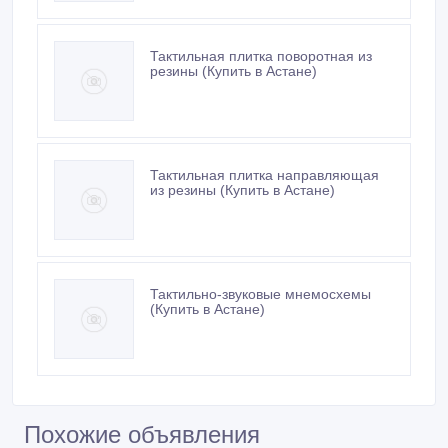
Тактильная плитка поворотная из
резины (Купить в Астане)
Тактильная плитка направляющая
из резины (Купить в Астане)
Тактильно-звуковые мнемосхемы
(Купить в Астане)
Похожие объявления