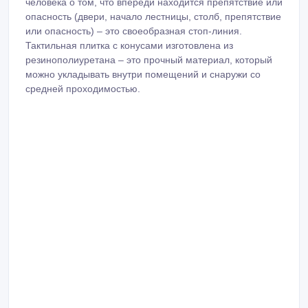
человека о том, что впереди находится препятствие или
опасность (двери, начало лестницы, столб, препятствие
или опасность) – это своеобразная стоп-линия.
Тактильная плитка с конусами изготовлена из
резинополиуретана – это прочный материал, который
можно укладывать внутри помещений и снаружи со
средней проходимостью.