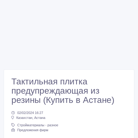
Тактильная плитка
предупреждающая из
резины (Купить в Астане)
02/02/2024 16:27
Казахстан, Астана
Стройматериалы - разное
Предложения фирм