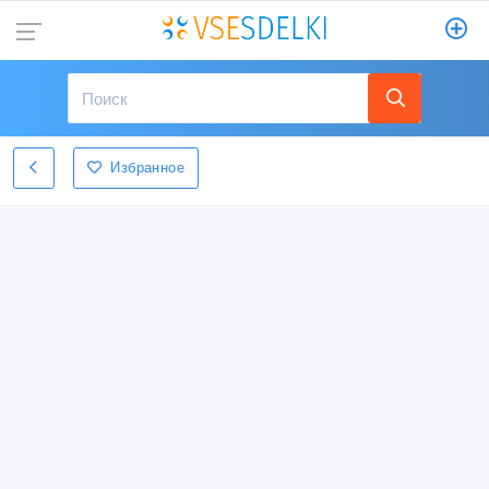
Избранное