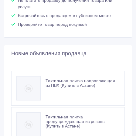
Не платите продавцу до получения товара или
услуги
Встречайтесь с продавцом в публичном месте
Проверяйте товар перед покупкой
Новые объявления продавца
Тактильная плитка направляющая
из ПВХ (Купить в Астане)
Тактильная плитка
предупреждающая из резины
(Купить в Астане)