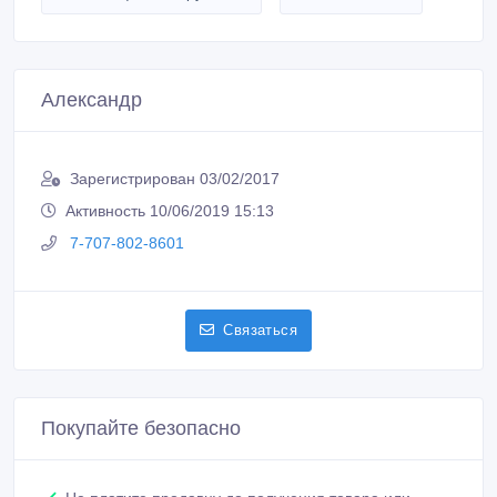
Александр
Зарегистрирован 03/02/2017
Активность 10/06/2019 15:13
7-707-802-8601
Связаться
Покупайте безопасно