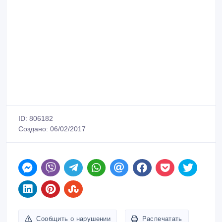
ID: 806182
Создано: 06/02/2017
Сообщить о нарушении
Распечатать