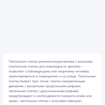
Тактильная плитка резинополиуретановая с конусами
(тактильная плитка для инвалидов по зрению) –
позволяет слабовидящему или незрячему человеку
ориентироваться в помещениях и на улице, Тактильная
плитка бывает трех типов: плитка направляющая
движение с выпуклыми продольными рифами,
тактильная плитка с диагональными рифами
предупреждает о необходимости поворота влево или
право, тактильная плитка с конусами извещает