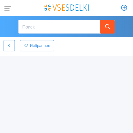
Избранное