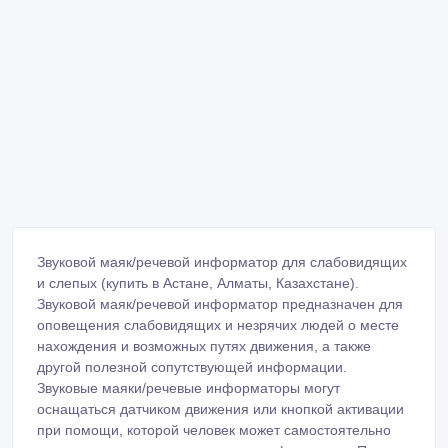
Звуковой маяк/речевой информатор для слабовидящих
и слепых (купить в Астане, Алматы, Казахстане).
Звуковой маяк/речевой информатор предназначен для
оповещения слабовидящих и незрячих людей о месте
нахождения и возможных путях движения, а также
другой полезной сопутствующей информации.
Звуковые маяки/речевые информаторы могут
оснащаться датчиком движения или кнопкой активации
при помощи, которой человек может самостоятельно