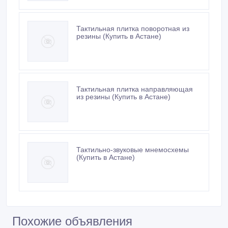
Тактильная плитка поворотная из
резины (Купить в Астане)
Тактильная плитка направляющая
из резины (Купить в Астане)
Тактильно-звуковые мнемосхемы
(Купить в Астане)
Похожие объявления