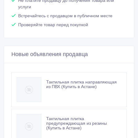
Не платите продавцу до получения товара или
услуги
Встречайтесь с продавцом в публичном месте
Проверяйте товар перед покупкой
Новые объявления продавца
Тактильная плитка направляющая
из ПВХ (Купить в Астане)
Тактильная плитка
предупреждающая из резины
(Купить в Астане)