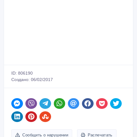
ID: 806190
Создано: 06/02/2017
Сообщить о нарушении
Распечатать