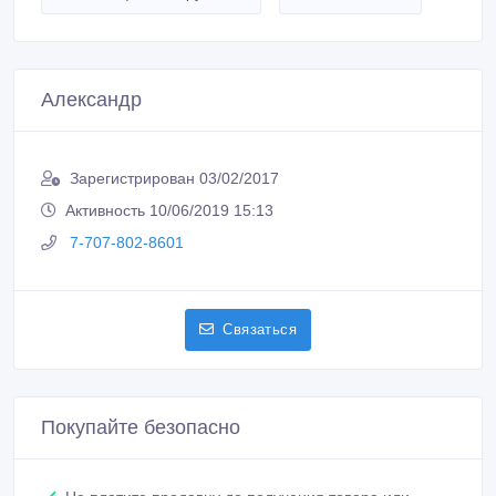
Александр
Зарегистрирован 03/02/2017
Активность 10/06/2019 15:13
7-707-802-8601
Связаться
Покупайте безопасно