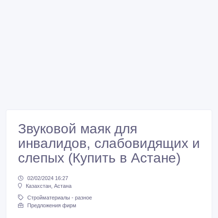
Звуковой маяк для
инвалидов, слабовидящих и
слепых (Купить в Астане)
02/02/2024 16:27
Казахстан, Астана
Стройматериалы - разное
Предложения фирм