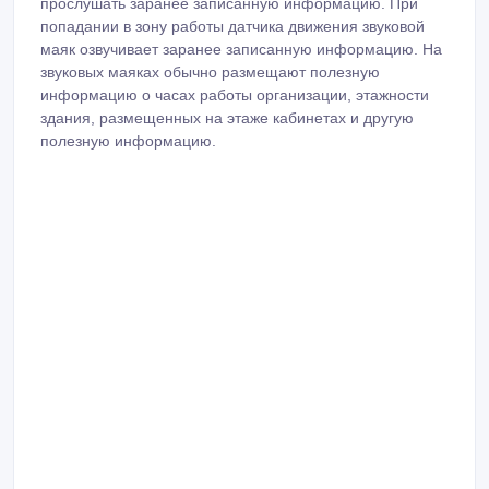
прослушать заранее записанную информацию. При
попадании в зону работы датчика движения звуковой
маяк озвучивает заранее записанную информацию. На
звуковых маяках обычно размещают полезную
информацию о часах работы организации, этажности
здания, размещенных на этаже кабинетах и другую
полезную информацию.