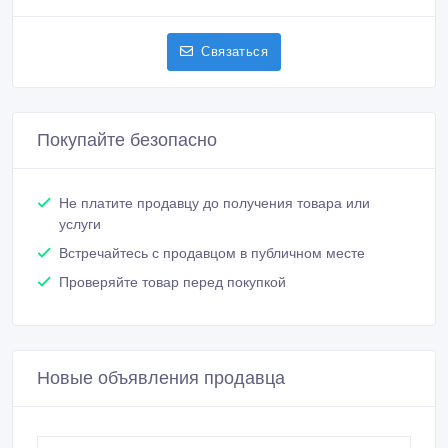
Связаться
Покупайте безопасно
Не платите продавцу до получения товара или
услуги
Встречайтесь с продавцом в публичном месте
Проверяйте товар перед покупкой
Новые объявления продавца