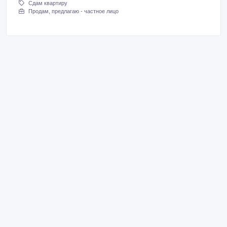
Сдам квартиру
Продам, предлагаю - частное лицо