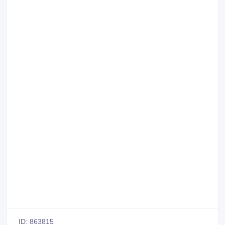
ID: 863815