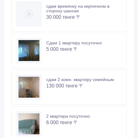
сдам времянку на кирпичном в
сторону шанхая
30 000 тенге 〒
Cдам 1 квартиру посуточно
5 000 тенге 〒
сдам 2 комн. квартиру семейным
130 000 тенге 〒
2 квартира посуточно
6 000 тенге 〒