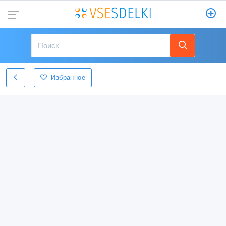
Избранное