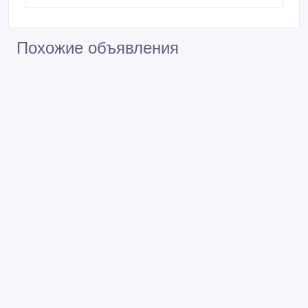
Похожие объявления