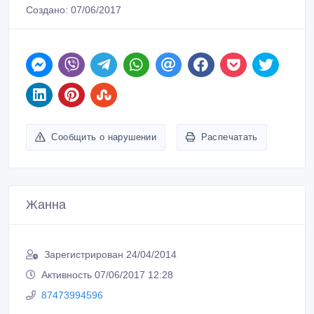
Создано: 07/06/2017
Сообщить о нарушении
Распечатать
Жанна
Зарегистрирован 24/04/2014
Активность 07/06/2017 12:28
87473994596