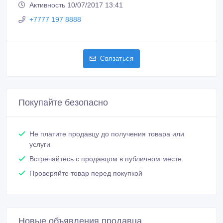
Активность 10/07/2017 13:41
+7777 197 8888
Связаться
Покупайте безопасно
Не платите продавцу до получения товара или
услуги
Встречайтесь с продавцом в публичном месте
Проверяйте товар перед покупкой
Новые объявления продавца