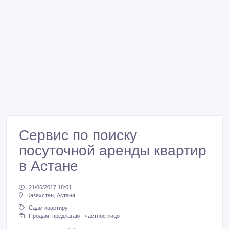
Сервис по поиску
посуточной аренды квартир
в Астане
21/06/2017 18:01
Казахстан, Астана
Сдам квартиру
Продам, предлагаю - частное лицо