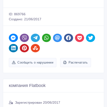
ID: 869766
Создано: 21/06/2017
Сообщить о нарушении
Распечатать
компания Flatbook
Зарегистрирован 20/06/2017