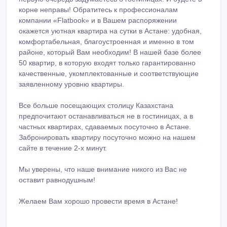
корне неправы! Обратитесь к профессионалам
компании «Flatbook» и в Вашем распоряжении
окажется уютная квартира на сутки в Астане: удобная,
комфортабельная, благоустроенная и именно в том
районе, который Вам необходим! В нашей базе более
50 квартир, в которую входят только гарантированно
качественные, укомплектованные и соответствующие
заявленному уровню квартиры.
Все больше посещающих столицу Казахстана
предпочитают останавливаться не в гостиницах, а в
частных квартирах, сдаваемых посуточно в Астане.
Забронировать квартиру посуточно можно на нашем
сайте в течение 2-х минут.
Мы уверены, что наше внимание никого из Вас не
оставит равнодушным!
Желаем Вам хорошо провести время в Астане!