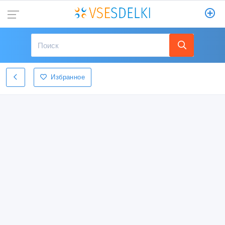
Избранное