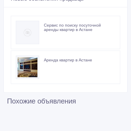
Сервис по поиску посуточной
аренды квартир в Астане
Аренда квартир в Астане
Похожие объявления