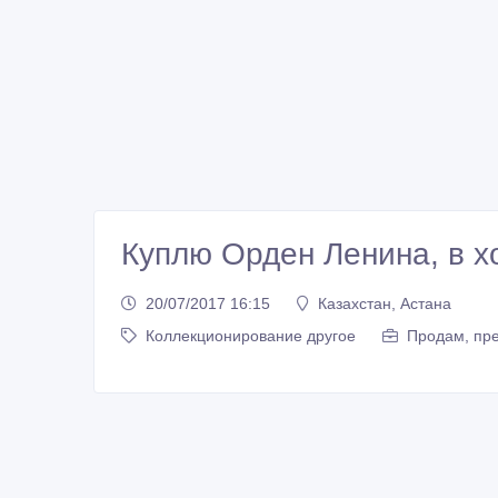
Куплю Орден Ленина, в 
20/07/2017 16:15
Казахстан, Астана
Коллекционирование другое
Продам, пре