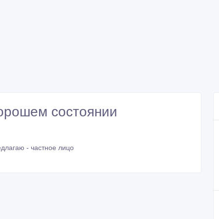
хорошем состоянии
длагаю - частное лицо