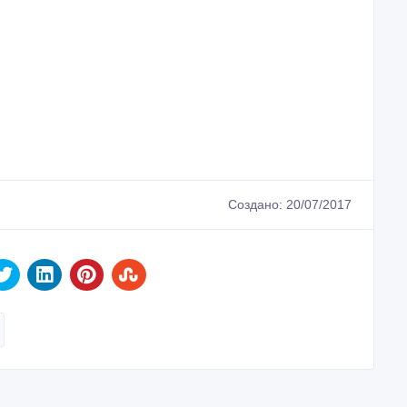
Создано: 20/07/2017