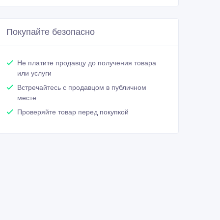
Покупайте безопасно
Не платите продавцу до получения товара
или услуги
Встречайтесь с продавцом в публичном
месте
Проверяйте товар перед покупкой