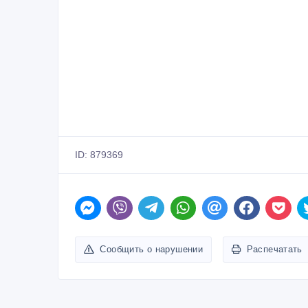
ID: 879369
Сообщить о нарушении
Распечатать