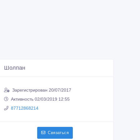
Шолпан
Зарегистрирован 20/07/2017
Активность 02/03/2019 12:55
87712868214
Связаться