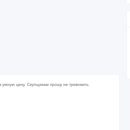
з умную цену. Скупщикам прошу не тревожить.