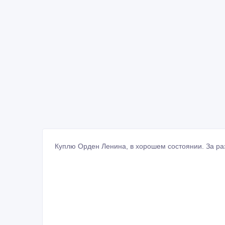
Куплю Орден Ленина, в хорошем состоянии. За ра