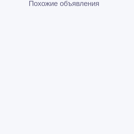
Похожие объявления