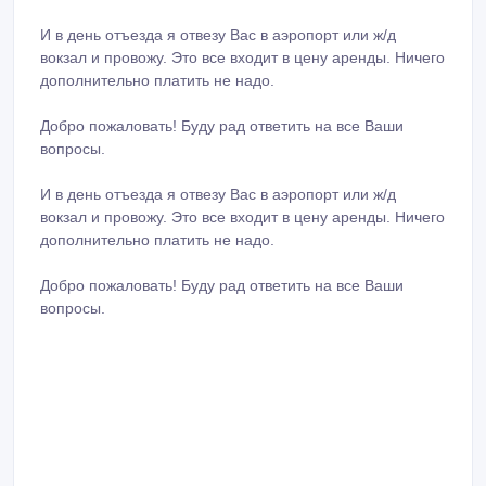
И в день отъезда я отвезу Вас в аэропорт или ж/д
вокзал и провожу. Это все входит в цену аренды. Ничего
дополнительно платить не надо.
Добро пожаловать! Буду рад ответить на все Ваши
вопросы.
И в день отъезда я отвезу Вас в аэропорт или ж/д
вокзал и провожу. Это все входит в цену аренды. Ничего
дополнительно платить не надо.
Добро пожаловать! Буду рад ответить на все Ваши
вопросы.