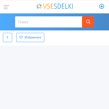
Избранное