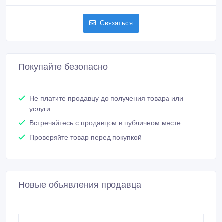
Связаться
Покупайте безопасно
Не платите продавцу до получения товара или
услуги
Встречайтесь с продавцом в публичном месте
Проверяйте товар перед покупкой
Новые объявления продавца