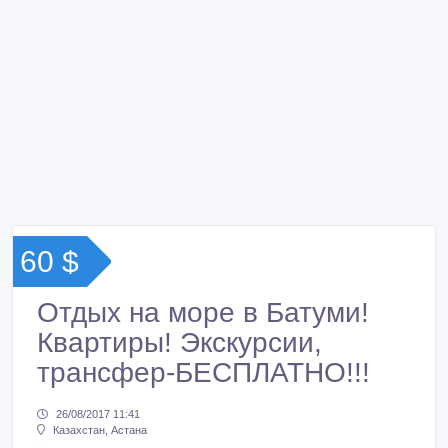
60 $
Отдых на море в Батуми!
Квартиры! Экскурсии,
трансфер-БЕСПЛАТНО!!!
26/08/2017 11:41
Казахстан, Астана