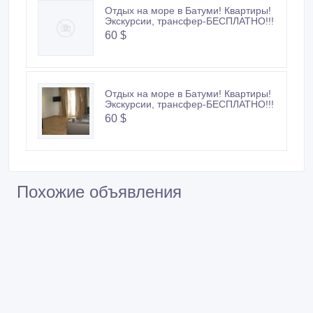
Отдых на море в Батуми! Квартиры!
Экскурсии, трансфер-БЕСПЛАТНО!!!
60 $
Отдых на море в Батуми! Квартиры!
Экскурсии, трансфер-БЕСПЛАТНО!!!
60 $
Похожие объявления