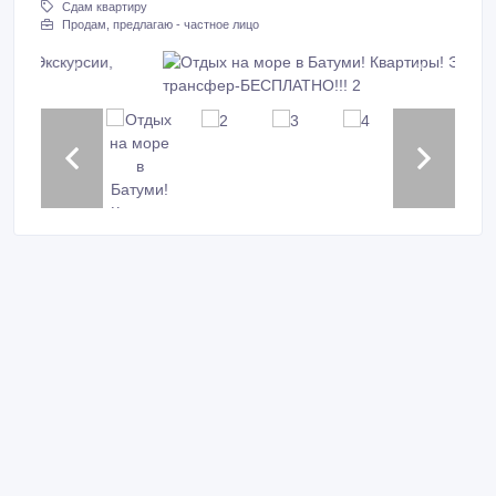
Сдам квартиру
Продам, предлагаю - частное лицо