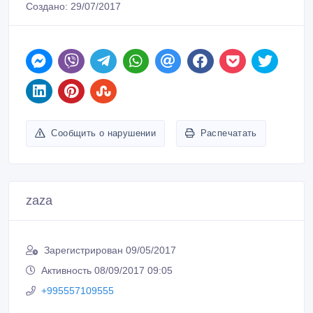
Создано: 29/07/2017
Сообщить о нарушении
Распечатать
zaza
Зарегистрирован 09/05/2017
Активность 08/09/2017 09:05
+995557109555