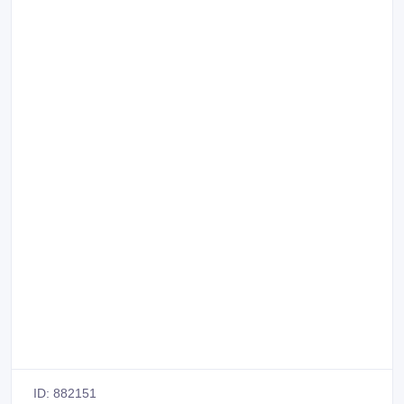
ID: 882151