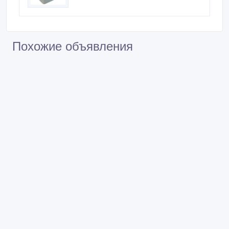
Похожие объявления