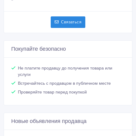
Связаться
Покупайте безопасно
Не платите продавцу до получения товара или
услуги
Встречайтесь с продавцом в публичном месте
Проверяйте товар перед покупкой
Новые объявления продавца