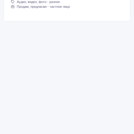
Аудио, видео, фото - разное
Продам, предлагаю - частное лицо