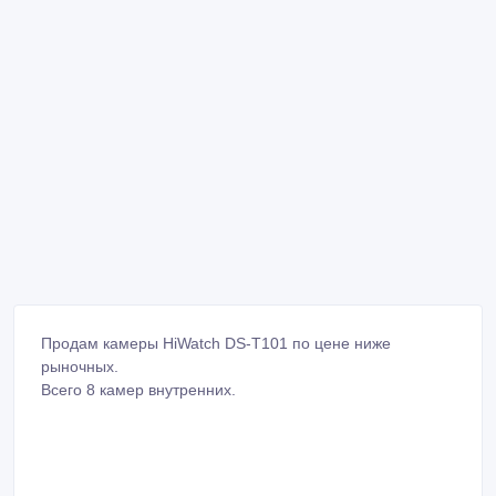
Продам камеры HiWatch DS-T101 по цене ниже
рыночных.
Всего 8 камер внутренних.