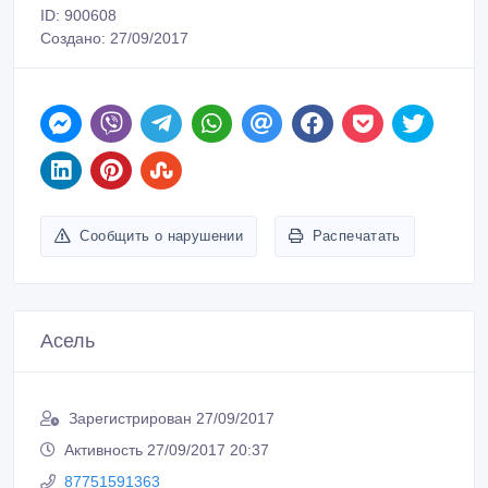
ID: 900608
Создано: 27/09/2017
Сообщить о нарушении
Распечатать
Асель
Зарегистрирован 27/09/2017
Активность 27/09/2017 20:37
87751591363