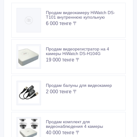
Продам видеокамеру HiWatch DS-
T101 внутреннюю купольную
6 000 тенге 〒
Продам видеорегистратор на 4
камеры HiWatch DS-H104G
19 000 тенге 〒
Продам балуны для видеокамер
2 000 тенге 〒
Продам комплект для
видеонаблюдения 4 камеры
40 000 тенге 〒