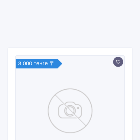
3 000 тенге 〒