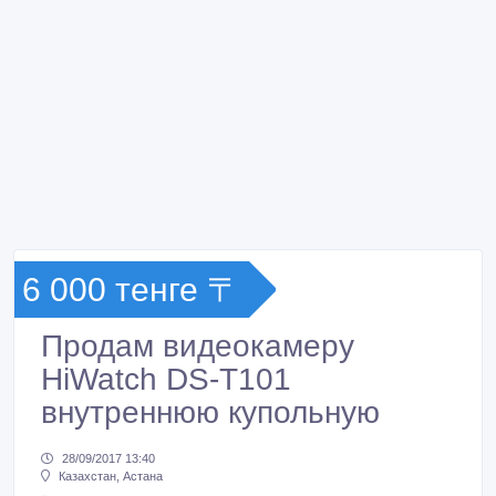
6 000 тенге 〒
Продам видеокамеру
HiWatch DS-T101
внутреннюю купольную
28/09/2017 13:40
Казахстан, Астана