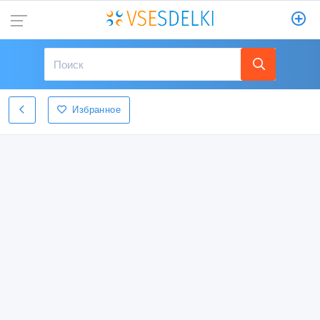
Избранное