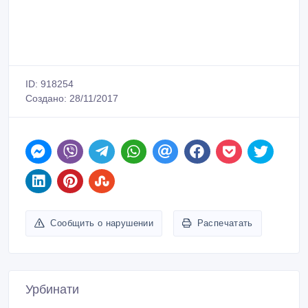
ID: 918254
Создано: 28/11/2017
Сообщить о нарушении
Распечатать
Урбинати