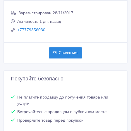
Зарегистрирован 28/11/2017
Активность 1 дн. назад
+77779356030
Связаться
Покупайте безопасно
Не платите продавцу до получения товара или
услуги
Встречайтесь с продавцом в публичном месте
Проверяйте товар перед покупкой