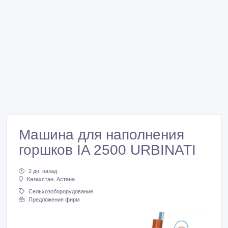
Машина для наполнения
горшков IA 2500 URBINATI
2 дн. назад
Казахстан, Астана
Сельхозоборорудование
Предложения фирм