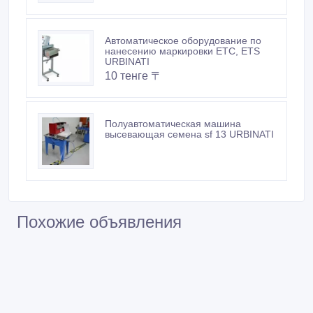
Автоматическое оборудование по
нанесению маркировки ETC, ETS
URBINATI
10 тенге 〒
Полуавтоматическая машина
высевающая семена sf 13 URBINATI
Похожие объявления