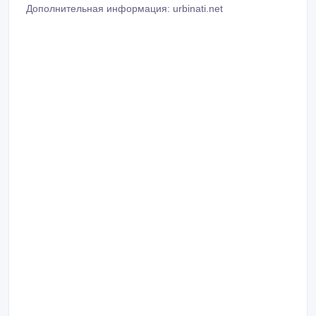
Дополнительная информация: urbinati.net