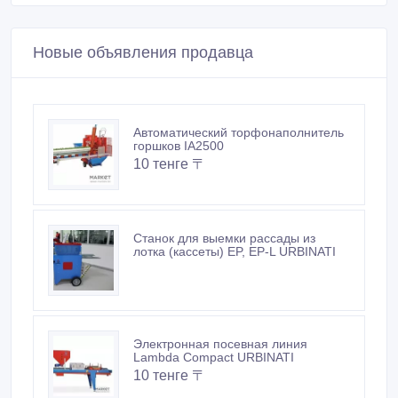
Новые объявления продавца
Автоматический торфонаполнитель
горшков IA2500
10 тенге 〒
Станок для выемки рассады из
лотка (кассеты) EP, EP-L URBINATI
Электронная посевная линия
Lambda Compact URBINATI
10 тенге 〒