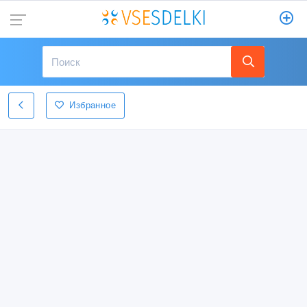
Избранное