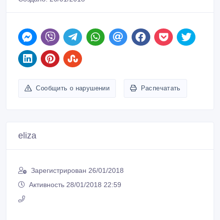
Сообщить о нарушении
Распечатать
eliza
Зарегистрирован 26/01/2018
Активность 28/01/2018 22:59