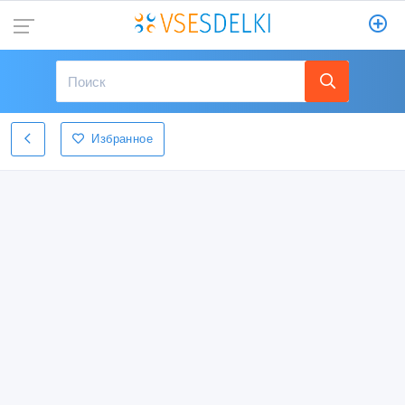
Избранное