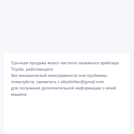
Срочная продажа моего частного наземного крейсера
Toyota, работающего
без механической неисправности или проблемы
пожалуйста, свяжитесь с elizahirfan@gmail.com
для получения дополнительной информации о моей
машине