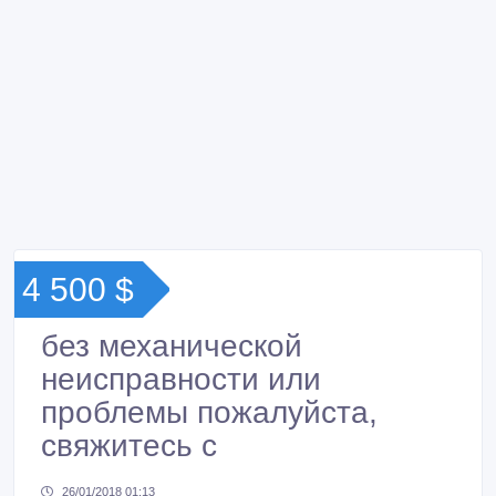
4 500 $
без механической
неисправности или
проблемы пожалуйста,
свяжитесь с
26/01/2018 01:13