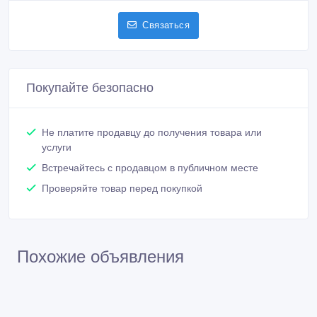
Связаться
Покупайте безопасно
Не платите продавцу до получения товара или
услуги
Встречайтесь с продавцом в публичном месте
Проверяйте товар перед покупкой
Похожие объявления