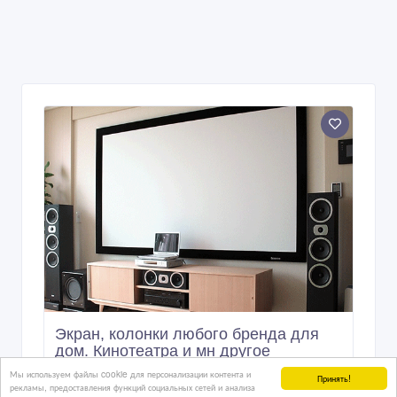
Экран, колонки любого бренда для
дом. Кинотеатра и мн другое
Мы используем файлы cookie для персонализации контента и
Принять!
рекламы, предоставления функций социальных сетей и анализа