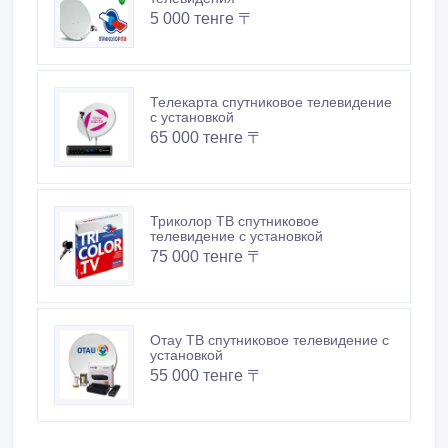
5 000 тенге 〒
Телекарта спутниковое телевидение
с установкой
65 000 тенге 〒
Триколор ТВ спутниковое
телевидение с установкой
75 000 тенге 〒
Отау ТВ спутниковое телевидение с
установкой
55 000 тенге 〒