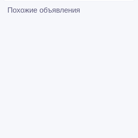
Похожие объявления