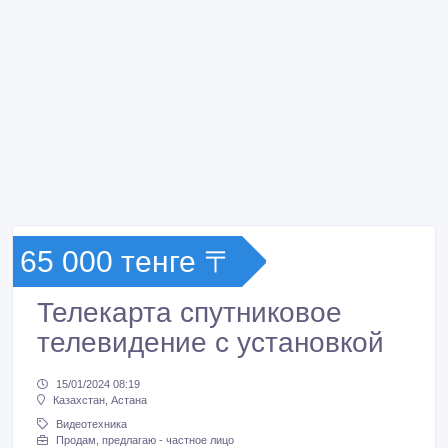
65 000 тенге 〒
Телекарта спутниковое
телевидение с установкой
15/01/2024 08:19
Казахстан, Астана
Видеотехника
Продам, предлагаю - частное лицо