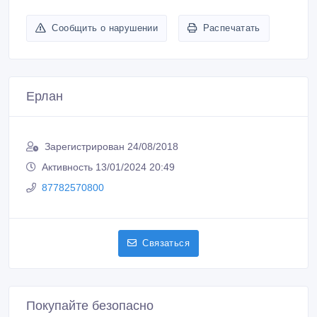
Сообщить о нарушении
Распечатать
Ерлан
Зарегистрирован 24/08/2018
Активность 13/01/2024 20:49
87782570800
Связаться
Покупайте безопасно