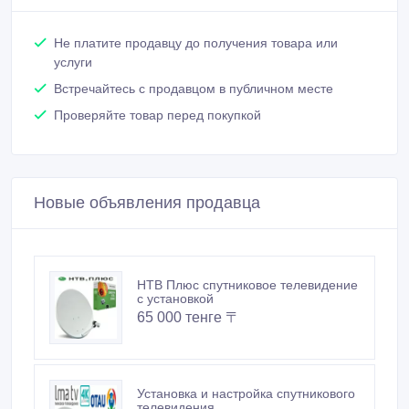
Не платите продавцу до получения товара или
услуги
Встречайтесь с продавцом в публичном месте
Проверяйте товар перед покупкой
Новые объявления продавца
НТВ Плюс спутниковое телевидение
с установкой
65 000 тенге 〒
Установка и настройка спутникового
телевидения