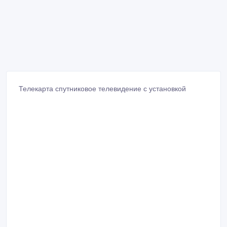
Телекарта спутниковое телевидение с установкой