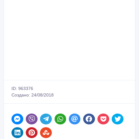
ID: 963376
Создано: 24/08/2018