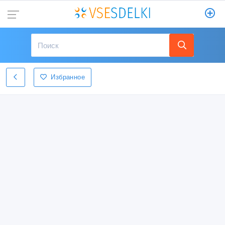
Избранное