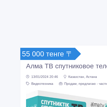
55 000 тенге 〒
Алма ТВ спутниковое тел
13/01/2024 20:46
Казахстан, Астана
Видеотехника
Продам, предлагаю - част