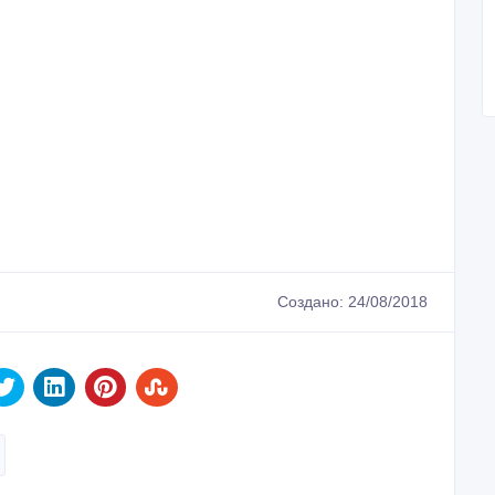
Создано: 24/08/2018