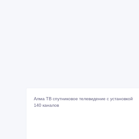
Алма ТВ спутниковое телевидение с установкой
140 каналов