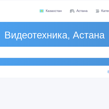
Казахстан
Астана
Кате
Видеотехника, Астана