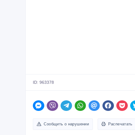
ID: 963378
Сообщить о нарушении
Распечатать