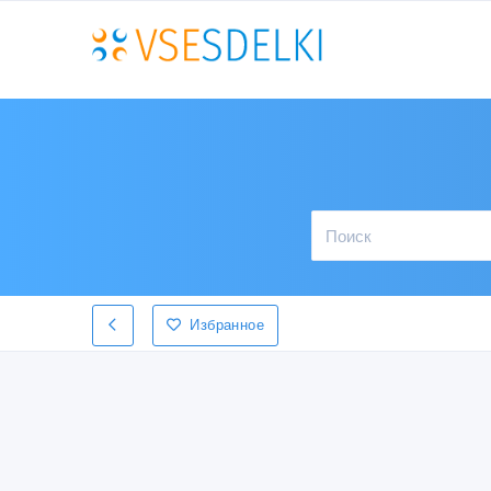
Избранное