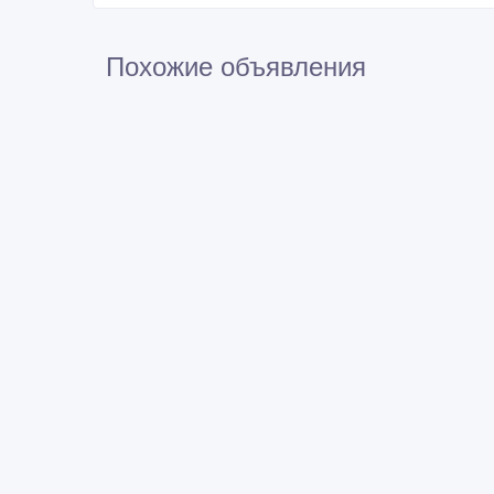
Похожие объявления