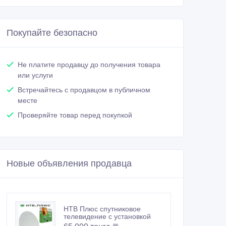
Покупайте безопасно
Не платите продавцу до получения товара
или услуги
Встречайтесь с продавцом в публичном
месте
Проверяйте товар перед покупкой
Новые объявления продавца
НТВ Плюс спутниковое
телевидение с установкой