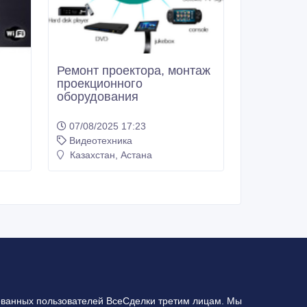
Ремонт проектора, монтаж
проекционного
оборудования
07/08/2025 17:23
Видеотехника
Казахстан, Астана
ванных пользователей ВсеСделки третим лицам. Мы