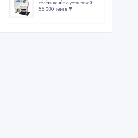
телевидение с установкой
55 000 тенге 〒