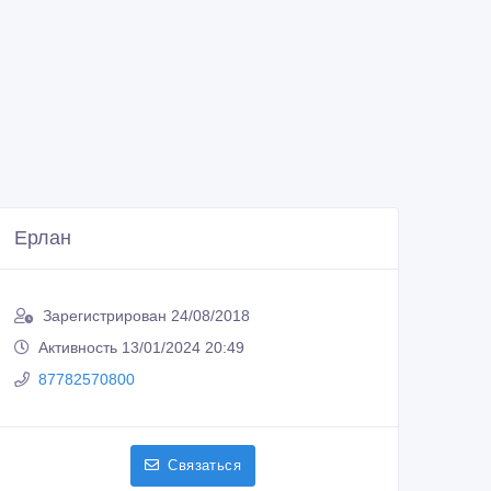
Ерлан
Зарегистрирован 24/08/2018
Активность 13/01/2024 20:49
87782570800
Связаться