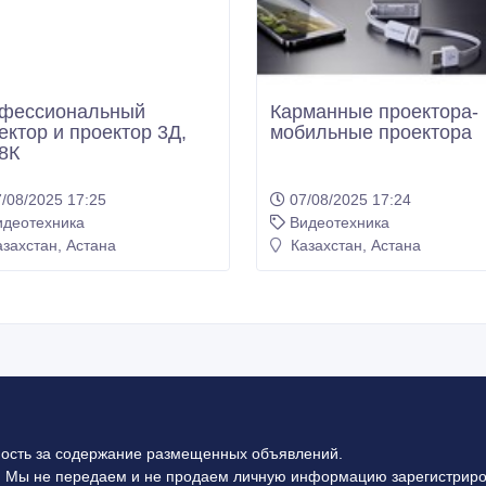
фессиональный
Карманные проектора-
ектор и проектор 3Д,
мобильные проектора
 8К
/08/2025 17:25
07/08/2025 17:24
идеотехника
Видеотехника
захстан, Астана
Казахстан, Астана
ность за содержание размещенных объявлений.
 Мы не передаем и не продаем личную информацию зарегистриро