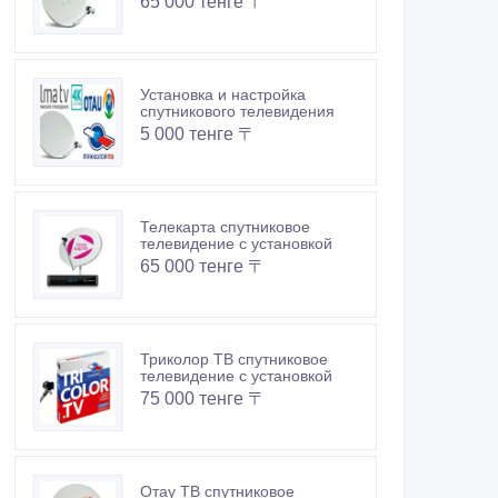
65 000 тенге 〒
Установка и настройка
спутникового телевидения
5 000 тенге 〒
Телекарта спутниковое
телевидение с установкой
65 000 тенге 〒
Триколор ТВ спутниковое
телевидение с установкой
75 000 тенге 〒
Отау ТВ спутниковое