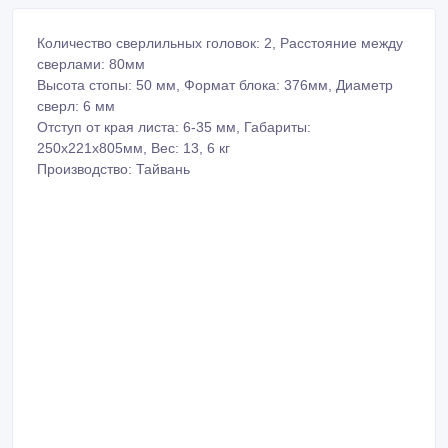
Количество сверлильных головок: 2, Расстояние между
сверлами: 80мм
Высота стопы: 50 мм, Формат блока: 376мм, Диаметр
сверл: 6 мм
Отступ от края листа: 6-35 мм, Габариты:
250х221х805мм, Вес: 13, 6 кг
Производство: Тайвань