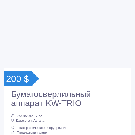
200 $
Бумагосверлильный
аппарат KW-TRIO
26/09/2018 17:53
Казахстан, Астана
Полиграфическое оборудование
Предложения фирм