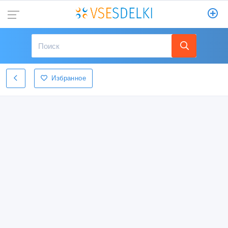
Избранное