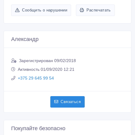
Сообщить о нарушении
Распечатать
Александр
Зарегистрирован 09/02/2018
Активность 01/09/2020 12:21
+375 29 645 99 54
Связаться
Покупайте безопасно