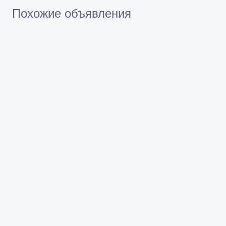
Похожие объявления