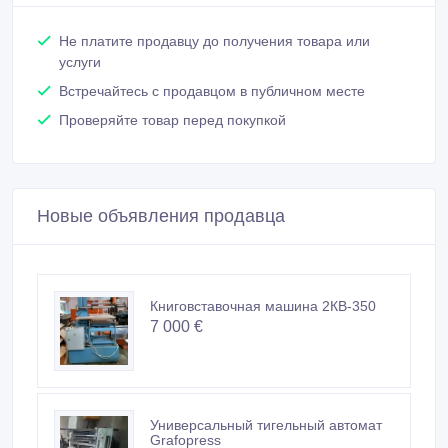
Не платите продавцу до получения товара или
услуги
Встречайтесь с продавцом в публичном месте
Проверяйте товар перед покупкой
Новые объявления продавца
Книговставочная машина 2КВ-350
7 000 €
Универсальный тигельный автомат
Grafopress