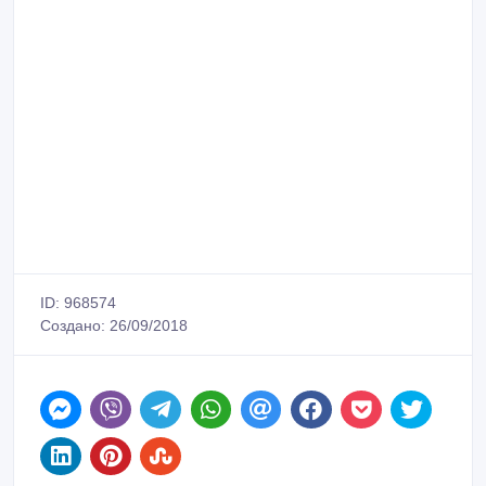
ID: 968574
Создано: 26/09/2018