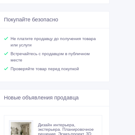
Покупайте безопасно
Не платите продавцу до получения товара
или услуги
Встречайтесь с продавцом в публичном
месте
Проверяйте товар перед покупкой
Новые объявления продавца
Дизайн интерьера,
экстерьера. Планировочное
решение. Эскиз-проект. 3D.