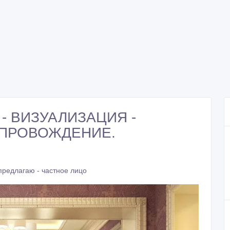
- ВИЗУАЛИЗАЦИЯ -
ОПРОВОЖДЕНИЕ.
предлагаю - частное лицо