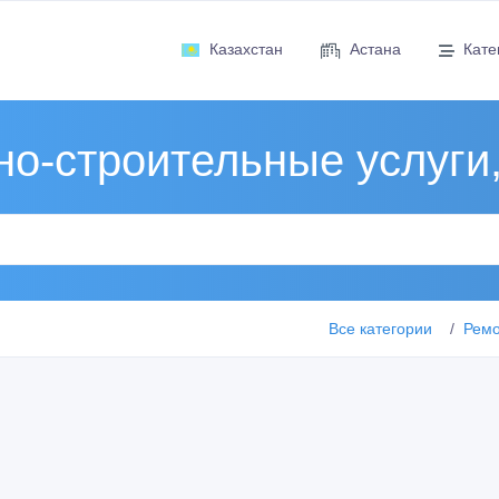
Казахстан
Астана
Кате
о-строительные услуги
Все категории
Ремо