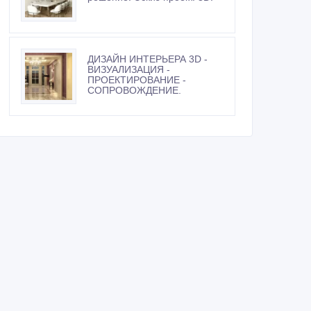
ДИЗАЙН ИНТЕРЬЕРА 3D -
ВИЗУАЛИЗАЦИЯ -
ПРОЕКТИРОВАНИЕ -
СОПРОВОЖДЕНИЕ.