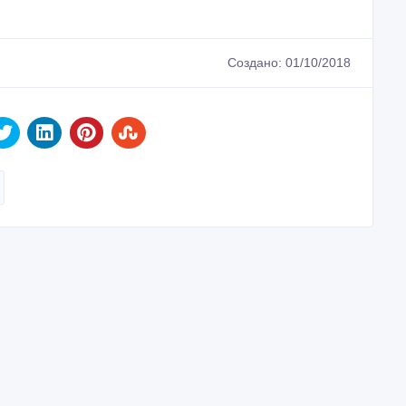
Создано: 01/10/2018