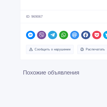
ID: 969067
Сообщить о нарушении
Распечатать
Похожие объявления