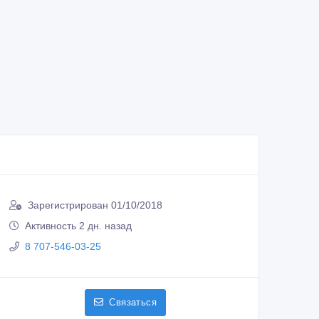
Зарегистрирован 01/10/2018
Активность 2 дн. назад
8 707-546-03-25
Связаться