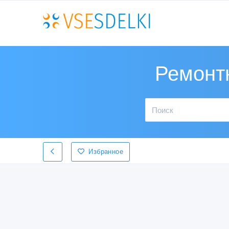
Ремонтн
Избранное