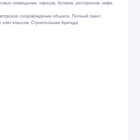
рговых помещении, офисов, бутиков, ресторанов, кафе,
вторское сопровождение объекта. Полный пакет
 элит классов. Строительная бригада.