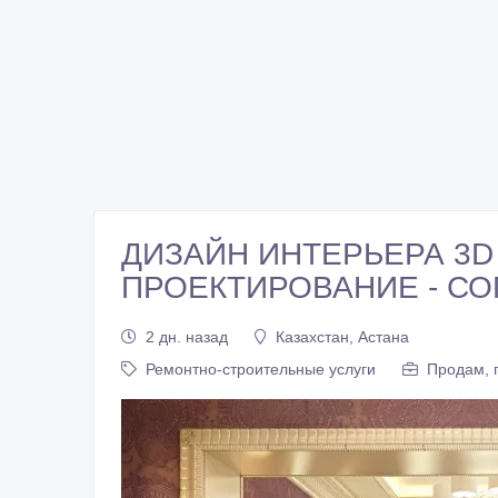
ДИЗАЙН ИНТЕРЬЕРА 3D 
ПРОЕКТИРОВАНИЕ - С
2 дн. назад
Казахстан, Астана
Ремонтно-строительные услуги
Продам, 