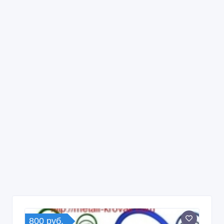
800 руб.