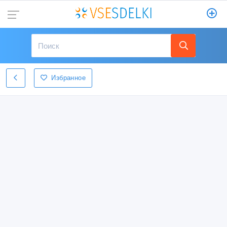
Избранное