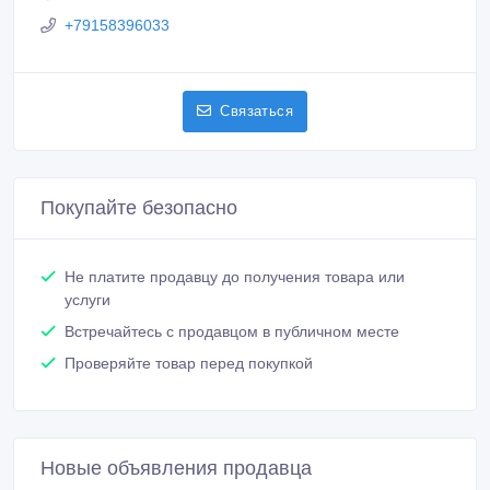
+79158396033
Связаться
Покупайте безопасно
Не платите продавцу до получения товара или
услуги
Встречайтесь с продавцом в публичном месте
Проверяйте товар перед покупкой
Новые объявления продавца