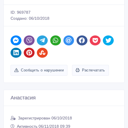
ID: 969787
Создано: 06/10/2018
Сообщить о нарушении
Распечатать
Анастасия
Зарегистрирован 06/10/2018
Активность 06/11/2018 09:39