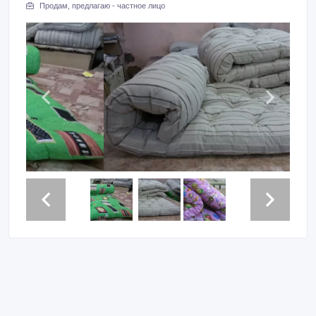
Продам, предлагаю - частное лицо