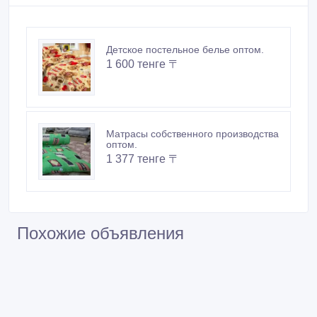
Детское постельное белье оптом.
1 600 тенге 〒
Матрасы собственного производства
оптом.
1 377 тенге 〒
Похожие объявления