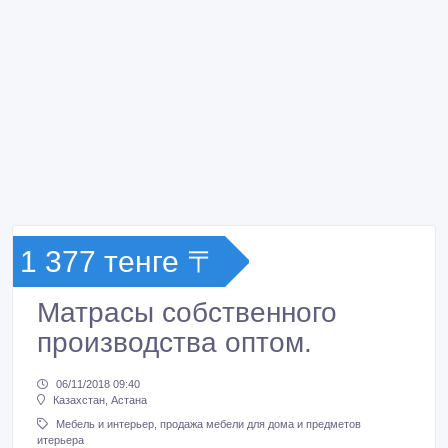
1 377 тенге 〒
Матрасы собственного
производства оптом.
06/11/2018 09:40
Казахстан, Астана
Мебель и интерьер, продажа мебели для дома и предметов
итерьера