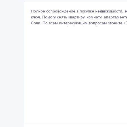
Сочи. По всем интересующим вопросам звоните +7 
ID: 998011