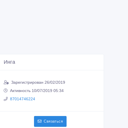
Инга
Зарегистрирован 26/02/2019
Активность 10/07/2019 05:34
87014746224
Связаться