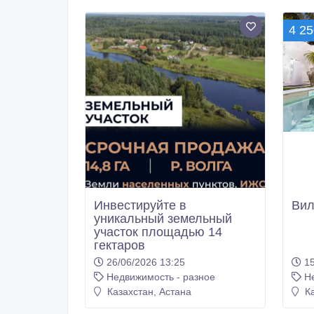
Инвестируйте в
Вил
уникальный земельный
участок площадью 14
гектаров
26/06/2026 13:25
15
Недвижимость - разное
Н
Казахстан, Астана
Ка