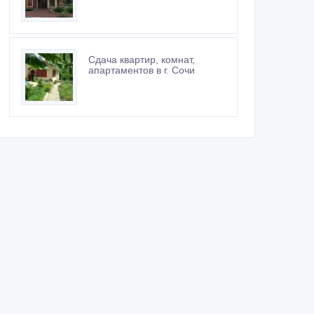
Сдача квартир, комнат,
апартаментов в г. Сочи