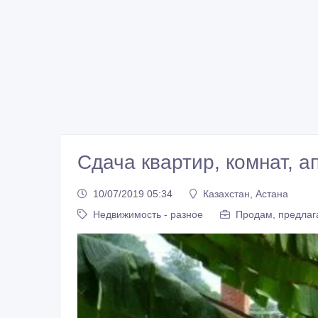
Сдача квартир, комнат, а
10/07/2019 05:34
Казахстан, Астана
Недвижимость - разное
Продам, предлаг