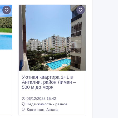
Уютная квартира 1+1 в
Анталии, район Лиман –
500 м до моря
06/12/2025 15:42
Недвижимость - разное
Казахстан, Астана