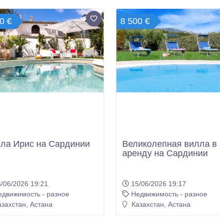
ла Ирис на Сардинии
Великолепная вилла в
аренду на Сардинии
/06/2026 19:21
15/06/2026 19:17
едвижимость - разное
Недвижимость - разное
захстан, Астана
Казахстан, Астана