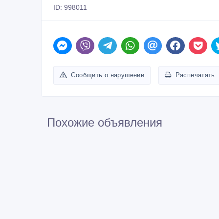
Сообщить о нарушении
Распечатать
Похожие объявления