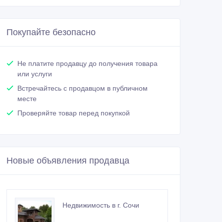
Покупайте безопасно
Не платите продавцу до получения товара
или услуги
Встречайтесь с продавцом в публичном
месте
Проверяйте товар перед покупкой
Новые объявления продавца
Недвижимость в г. Сочи