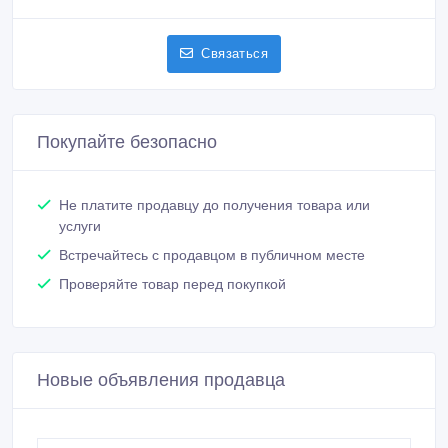
Связаться
Покупайте безопасно
Не платите продавцу до получения товара или
услуги
Встречайтесь с продавцом в публичном месте
Проверяйте товар перед покупкой
Новые объявления продавца