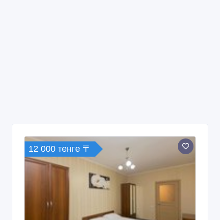
12 000 тенге 〒