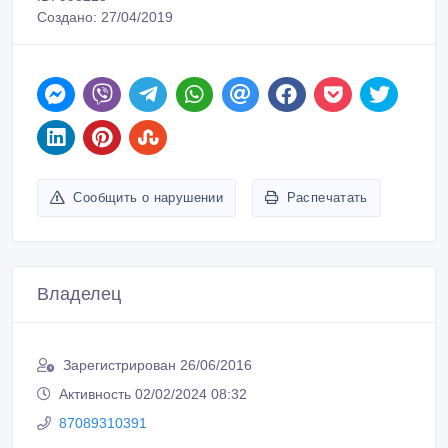
Создано: 27/04/2019
Сообщить о нарушении
Распечатать
Владелец
Зарегистрирован 26/06/2016
Активность 02/02/2024 08:32
87089310391