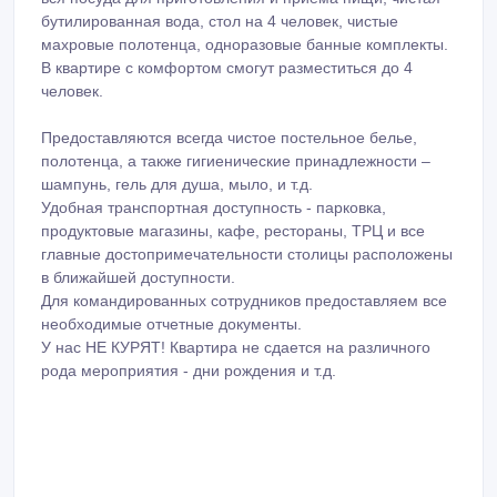
бутилированная вода, стол на 4 человек, чистые
махровые полотенца, одноразовые банные комплекты.
В квартире с комфортом смогут разместиться до 4
человек.
Предоставляются всегда чистое постельное белье,
полотенца, а также гигиенические принадлежности –
шампунь, гель для душа, мыло, и т.д.
Удобная транспортная доступность - парковка,
продуктовые магазины, кафе, рестораны, ТРЦ и все
главные достопримечательности столицы расположены
в ближайшей доступности.
Для командированных сотрудников предоставляем все
необходимые отчетные документы.
У нас НЕ КУРЯТ! Квартира не сдается на различного
рода мероприятия - дни рождения и т.д.