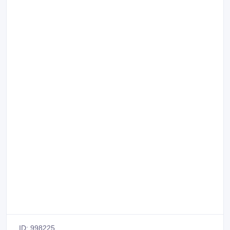
ID: 998225