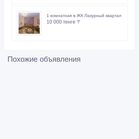
1 комнатная в ЖК Лазурный квартал
10 000 тенге 〒
Похожие объявления