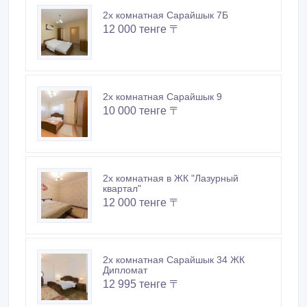
2х комнатная Сарайшык 7Б
12 000 тенге 〒
2х комнатная Сарайшык 9
10 000 тенге 〒
2х комнатная в ЖК "Лазурный
квартал"
12 000 тенге 〒
2х комнатная Сарайшык 34 ЖК
Дипломат
12 995 тенге 〒