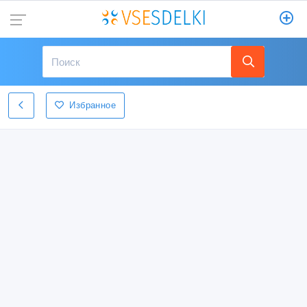
Избранное