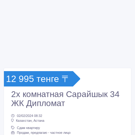
12 995 тенге 〒
2х комнатная Сарайшык 34
ЖК Дипломат
02/02/2024 08:32
Казахстан, Астана
Сдам квартиру
Продам, предлагаю - частное лицо