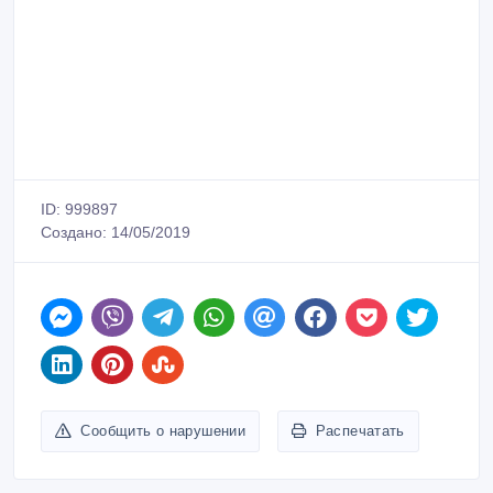
ID: 999897
Создано: 14/05/2019
Сообщить о нарушении
Распечатать