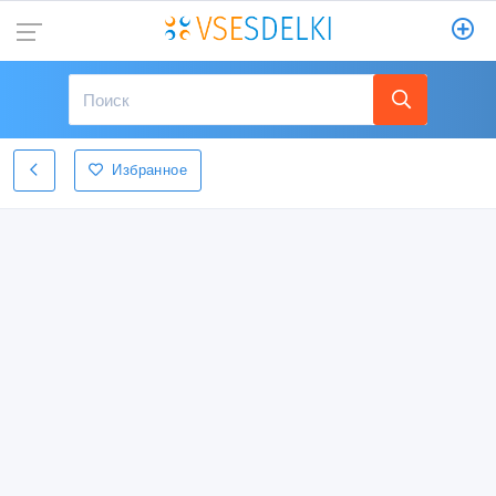
Избранное