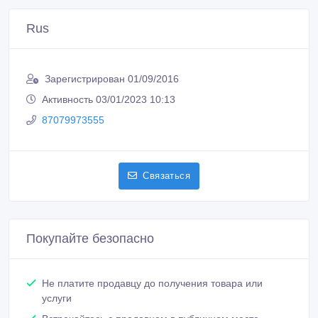
Rus
Зарегистрирован 01/09/2016
Активность 03/01/2023 10:13
87079973555
Связаться
Покупайте безопасно
Не платите продавцу до получения товара или
услуги