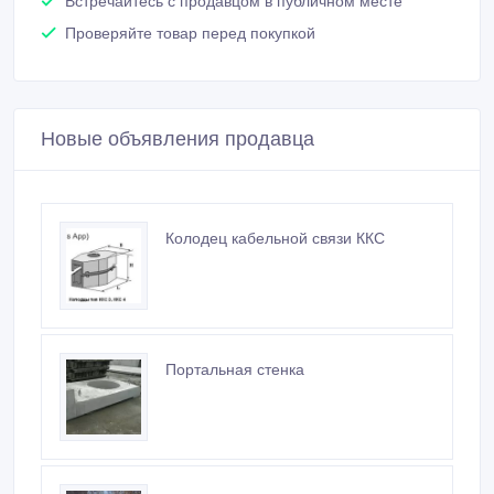
Встречайтесь с продавцом в публичном месте
Проверяйте товар перед покупкой
Новые объявления продавца
Колодец кабельной связи ККС
Портальная стенка