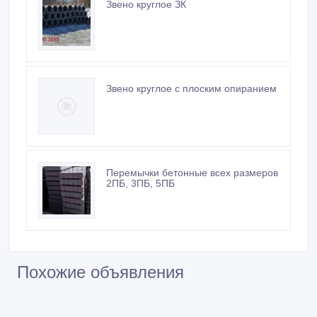
Звено круглое ЗК
Звено круглое с плоским опиранием
Перемычки бетонные всех размеров
2ПБ, 3ПБ, 5ПБ
Похожие объявления