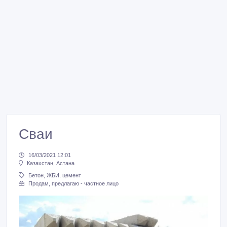
Сваи
16/03/2021 12:01
Казахстан, Астана
Бетон, ЖБИ, цемент
Продам, предлагаю - частное лицо