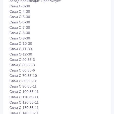
Завод производит и реализует:
Сваи С-3-30
Сваи С-4-30
Сваи С-5-30
Сваи С-6-30
Сваи С-7-30
Сваи С-8-30
Сваи С-9-30
Сваи С-10-30
Сваи С-11-30
Сваи С-12-30
Сваи С 40.35-3
Сваи С 50.35-3
Сваи С 60.35-6
Сваи С 70.35-10
Сваи С 80.35-11
Сваи С 90.35-11
Сваи С 100.35-11
Сваи С 110.35-11
Сваи С 120.35-11
Сваи С 130.35-11
Сваи С 140.35-11