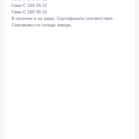
Сваи С 150.35-11
Сваи С 160.35-11
В наличии и на заказ. Сертификаты соответствия.
Самовывоз со склада завода.