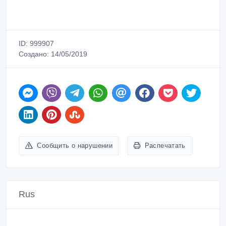
ID: 999907
Создано: 14/05/2019
Сообщить о нарушении
Распечатать
Rus