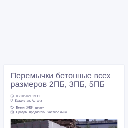
Перемычки бетонные всех
размеров 2ПБ, 3ПБ, 5ПБ
03/10/2021 19:11
Казахстан, Астана
Бетон, ЖБИ, цемент
Продам, предлагаю - частное лицо