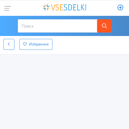
Избранное