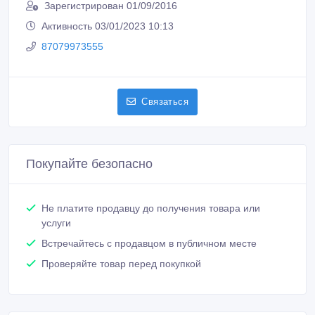
Зарегистрирован 01/09/2016
Активность 03/01/2023 10:13
87079973555
Связаться
Покупайте безопасно
Не платите продавцу до получения товара или
услуги
Встречайтесь с продавцом в публичном месте
Проверяйте товар перед покупкой