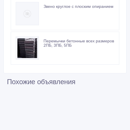
Звено круглое с плоским опиранием
Перемычки бетонные всех размеров
2ПБ, 3ПБ, 5ПБ
Похожие объявления