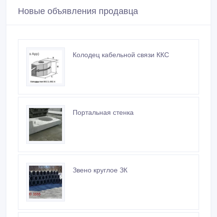
Новые объявления продавца
Колодец кабельной связи ККС
Портальная стенка
Звено круглое ЗК