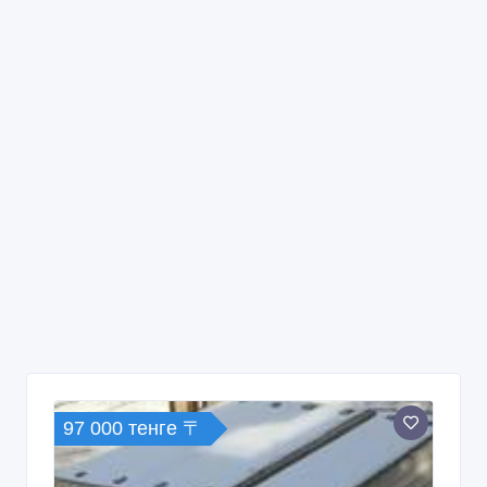
97 000 тенге 〒