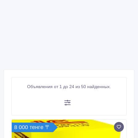
Объявления от 1 до 24 из 50 найденных.
8 000 тенге 〒