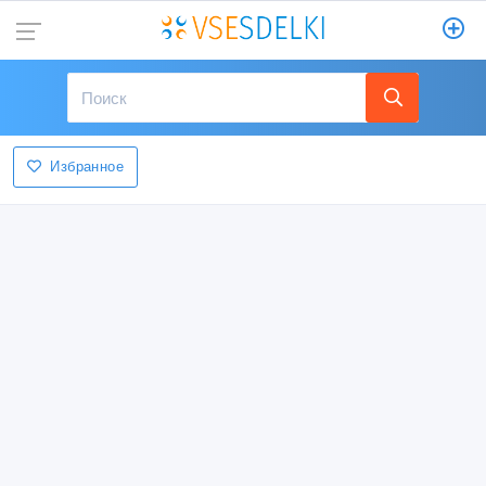
Избранное