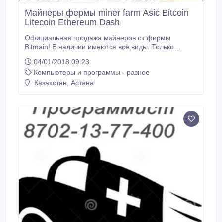
Майнеры фермы miner farm Asic Bitcoin
Litecoin Ethereum Dash
Официальная продажа майнеров от фирмы
Bitmain! В наличии имеются все виды. Только
предзаказ, все официально. Равиль..
04/01/2018 09:23
Компьютеры и программы - разное
Казахстан, Астана