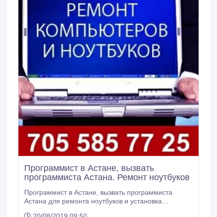
Программист в Астане, вызвать
программиста Астана. Ремонт ноутбуков
Программист в Астане, вызвать программиста
Астана для ремонта ноутбуков и установка
программ недорого. Производим
20/08/2019 09:50