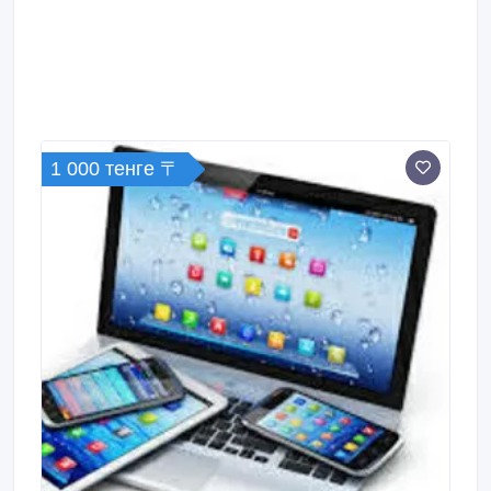
1 000 тенге 〒