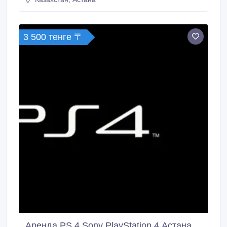
3 500 тенге 〒
Аренда PS 4 Sony PlayStation 4 Астана