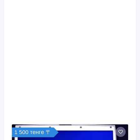
1 500 тенге 〒