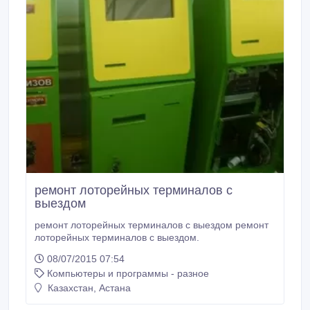
ремонт лоторейных терминалов с
выездом
ремонт лоторейных терминалов с выездом ремонт
лоторейных терминалов с выездом.
08/07/2015 07:54
Компьютеры и программы - разное
Казахстан, Астана