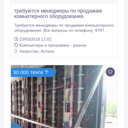
требуются менеджеры по продажам
комьютерного оборудования.
Требуются менеджеры по продажам компьютерного
оборудования. Все вопросы по телефону: 8747
5198200.
23/03/2018 12:02
Компьютеры и программы - разное
Казахстан, Астана
30 000 тенге 〒