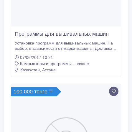
Программы для вышивальных машин
Установка программ для вышивальных машин. На
выбор, в зависимости от марки машины. Доставка,
установка, гарантия..
07/06/2017 10:21
Компьютеры и программы - разное
Казахстан, Астана
100 000 тенге 〒