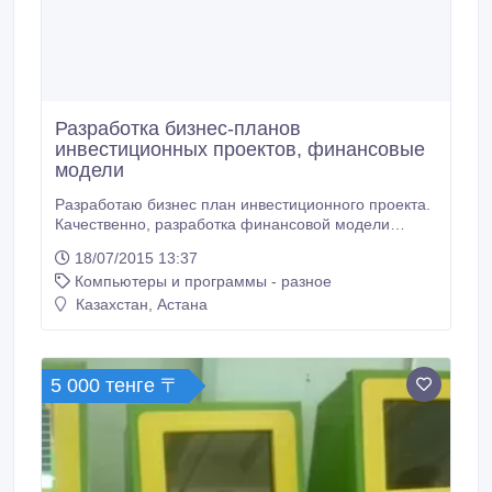
Разработка бизнес-планов
инвестиционных проектов, финансовые
модели
Разработаю бизнес план инвестиционного проекта.
Качественно, разработка финансовой модели
бизнеса, точка окупаемости, полный финансовый
18/07/2015 13:37
анализ..
Компьютеры и программы - разное
Казахстан, Астана
5 000 тенге 〒