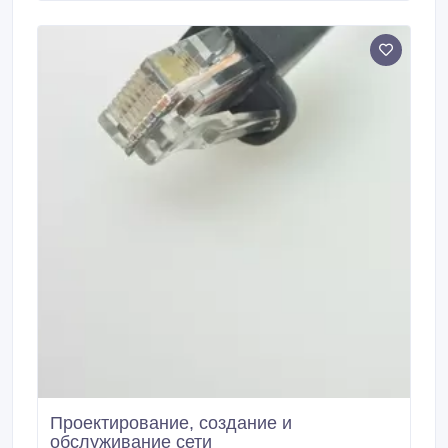
вопросам! 87019305991.
Проектирование, создание и
обслуживание сети