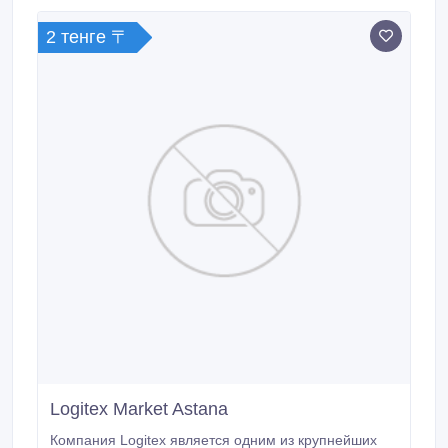
Дома Распределительные Сети) - Освобождать.
2 тенге 〒
Logitex Market Astana
Компания Logitex является одним из крупнейших