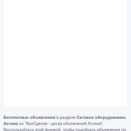
Бесплатные объявления
в разделе
Сетевое оборудование
,
Астана
на "ВсеСделки - доска объявлений Астана".
Воспользуйтесь этой формой, чтобы подобрать объявления по