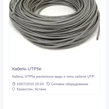
Кабель UTP5e
Кабель UTP5e различные виды и типы кабеля UTP.
10/07/2010 20:03
Сетевое оборудование
Казахстан, Астана