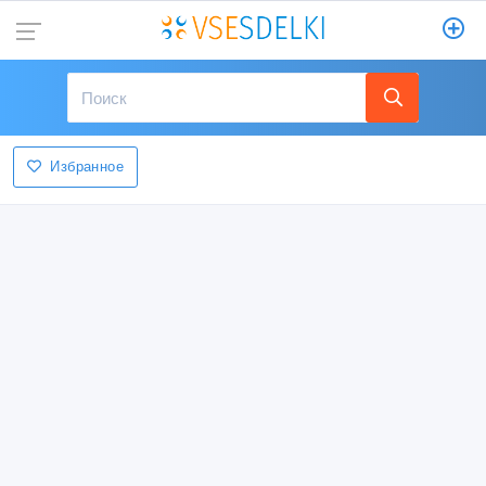
Избранное