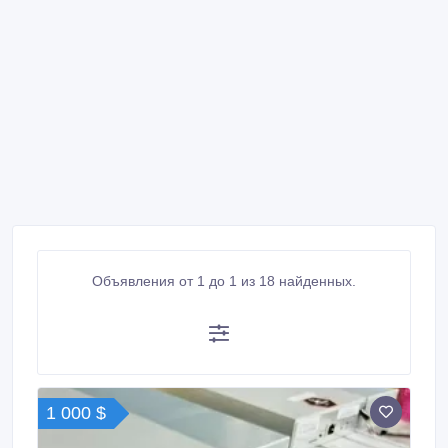
Объявления от 1 до 1 из 18 найденных.
1 000 $