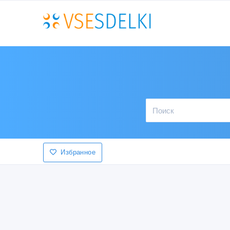
Избранное