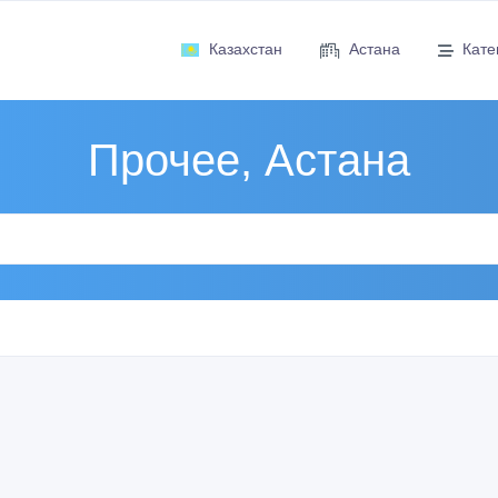
Казахстан
Астана
Кате
Прочее, Астана