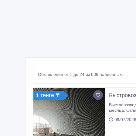
Объявления от 1 до 24 из 838 найденных.
1 тенге 〒
Быстровоз
Быстровозводим
месяца. Отличается низкой стоимость
09/07/2026