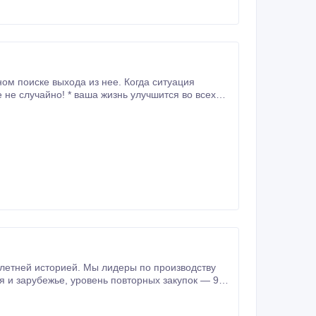
выхода из нее. Когда ситуация
етней историей. Мы лидеры по производству