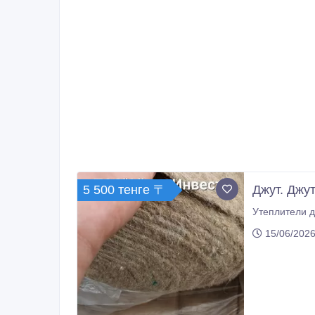
5 500 тенге 〒
Джут. Джут
15/06/2026