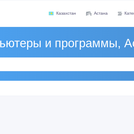
Казахстан
Астана
Кате
ьютеры и программы, А