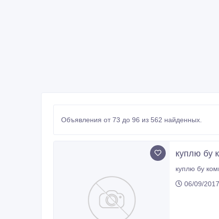
Объявления от 73 до 96 из 562 найденных.
куплю бу 
06/09/2017