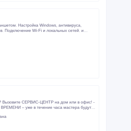
. Подключение Wi-Fi и локальных сетей. и
? Вызовите СЕРВИС-ЦЕНТР на дом или в офис! -
 ВРЕМЕНИ – уже в течение часа мастера будут у
ана