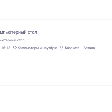
омпьютерный стол
ьютерный стол.
 16:12
Компьютеры и ноутбуки
Казахстан, Астана