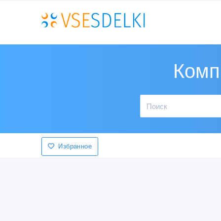
Комп
Избранное