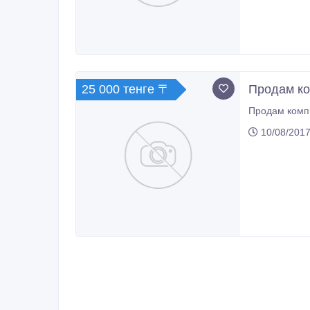
25 000 тенге 〒
Продам к
Продам комп
10/08/2017