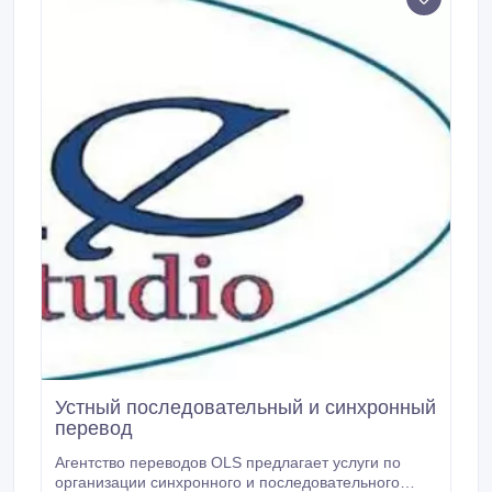
Устный последовательный и синхронный
перевод
Агентство переводов OLS предлагает услуги по
организации синхронного и последовательного