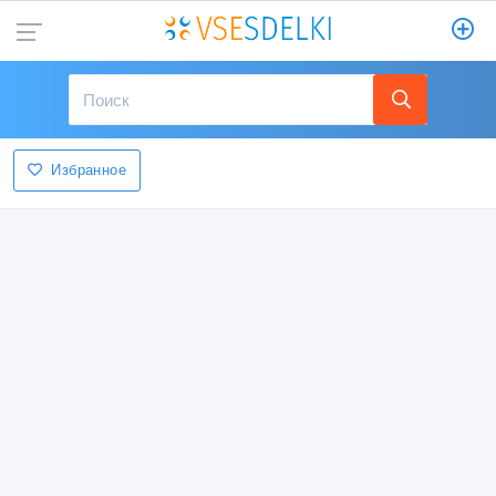
Избранное