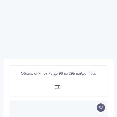
Объявления от 73 до 96 из 295 найденных.