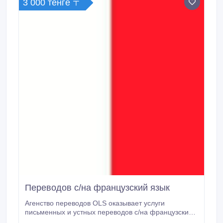
3 000 тенге 〒
Переводов с/на французский язык
Агенство переводов OLS оказывает услуги
письменных и устных переводов с/на французский
язык. Мы гарантируем качественный перевод