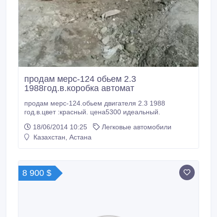
продам мерс-124 обьем 2.3
1988год.в.коробка автомат
продам мерс-124.обьем двигателя 2.3 1988
год.в.цвет :красный. цена5300 идеальный.
18/06/2014 10:25
Легковые автомобили
Казахстан, Астана
8 900 $