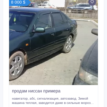
8 000 $
продам ниссан примера
навигатор, абс, сигнализация, автозавод. Зимой
машина теплая, заводится даже в сильные морозы.