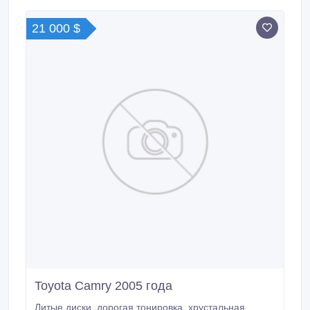
21 000 $
Toyota Camry 2005 года
Литые диски, дорогая тонировка, хрустальная