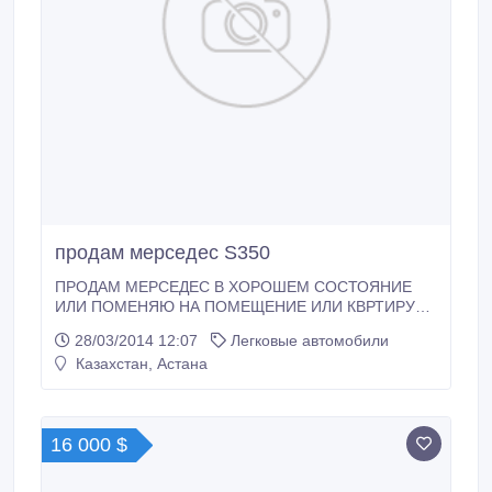
продам мерседес S350
ПРОДАМ МЕРСЕДЕС В ХОРОШЕМ СОСТОЯНИЕ
ИЛИ ПОМЕНЯЮ НА ПОМЕЩЕНИЕ ИЛИ КВРТИРУ
ОДНО-ДВУХ КОМНАТНУЮ.
28/03/2014 12:07
Легковые автомобили
Казахстан, Астана
16 000 $