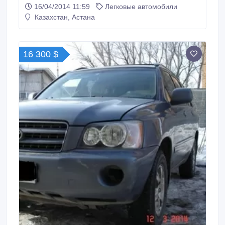
Возможен торг..
16/04/2014 11:59
Легковые автомобили
Казахстан, Астана
16 300 $