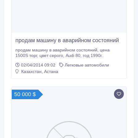
продам машину в аварийном состояний
продам машину в аварийном состояний, цена
1500S торг, цвет серого, Audi 80, год 1990г..
02/04/2014 09:02
Легковые автомобили
Казахстан, Астана
50 000 $