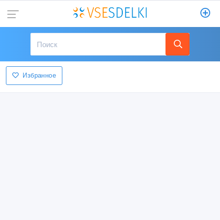
Избранное