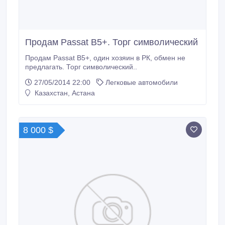
Продам Passat B5+. Торг символический
Продам Passat B5+, один хозяин в РК, обмен не
предлагать. Торг символический..
27/05/2014 22:00
Легковые автомобили
Казахстан, Астана
8 000 $