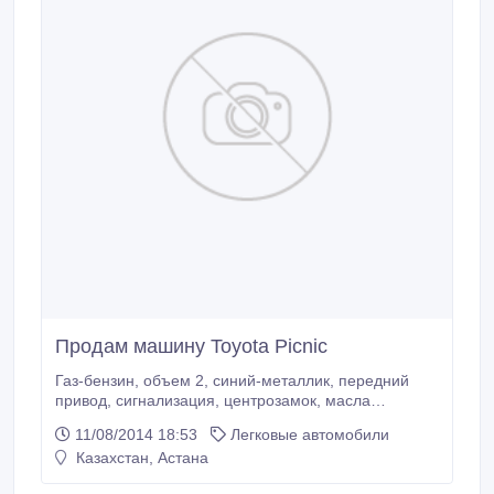
Продам машину Toyota Picnic
Газ-бензин, объем 2, синий-металлик, передний
привод, сигнализация, центрозамок, масла
поменяны, машина в хорошем состоянии. Срочно!.
11/08/2014 18:53
Легковые автомобили
Казахстан, Астана