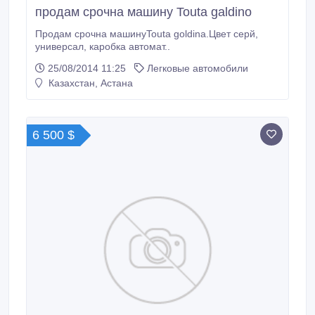
продам срочна машину Touta galdino
Продам срочна машинуTouta goldina.Цвет серй,
универсал, каробка автомат..
25/08/2014 11:25
Легковые автомобили
Казахстан, Астана
6 500 $