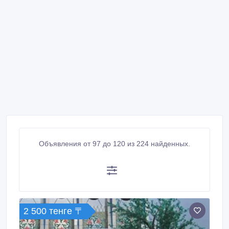
Объявления от 97 до 120 из 224 найденных.
2 500 тенге 〒