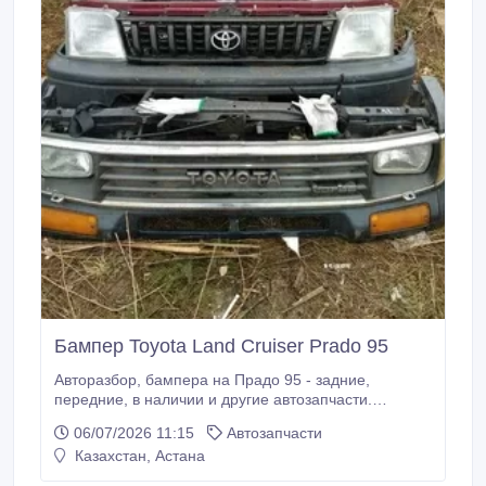
Бампер Toyota Land Cruiser Prado 95
Авторазбор, бампера на Прадо 95 - задние,
передние, в наличии и другие автозапчасти.
Отправка в регионы. Работаем каждый день..
06/07/2026 11:15
Автозапчасти
Казахстан, Астана