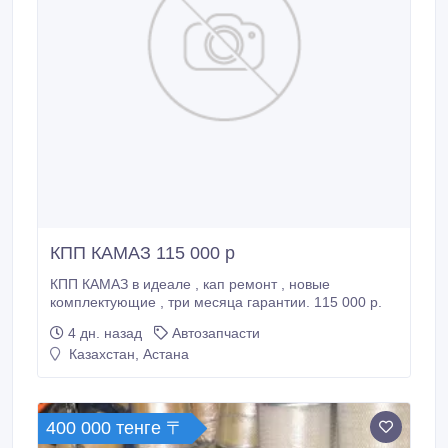
КПП КАМАЗ 115 000 р
КПП КАМАЗ в идеале , кап ремонт , новые
комплектующие , три месяца гарантии. 115 000 р.
4 дн. назад
Автозапчасти
Казахстан, Астана
400 000 тенге 〒