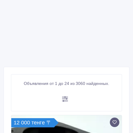
Объявления от 1 до 24 из 3060 найденных.
12 000 тенге 〒