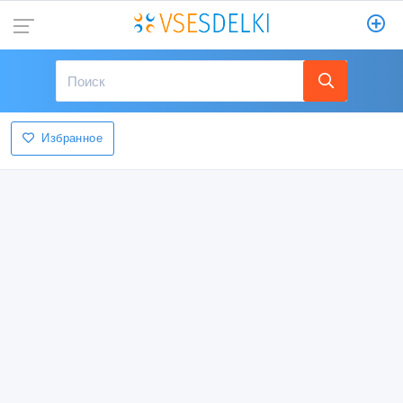
Избранное