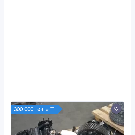
300 000 тенге 〒