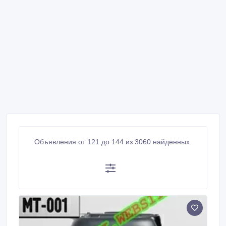
Объявления от 121 до 144 из 3060 найденных.