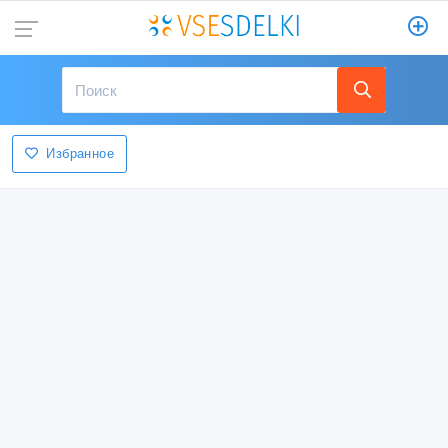
Избранное