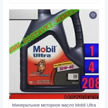
длительный срок службы двигателя и отличную
защиту двигателя от износа.
Минеральное моторное масло Mobil Ultra